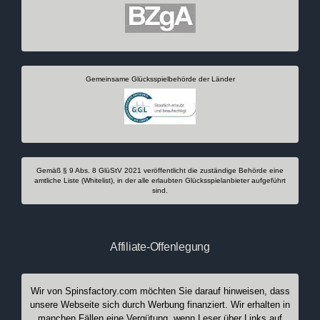
Gemeinsame Glücksspielbehörde der Länder
Gemäß § 9 Abs. 8 GlüStV 2021 veröffentlicht die zuständige Behörde eine
amtliche Liste (Whitelist), in der alle erlaubten Glücksspielanbieter aufgeführt
sind.
Affiliate-Offenlegung
Wir von Spinsfactory.com möchten Sie darauf hinweisen, dass
unsere Webseite sich durch Werbung finanziert. Wir erhalten in
manchen Fällen eine Vergütung, wenn Leser über Links auf