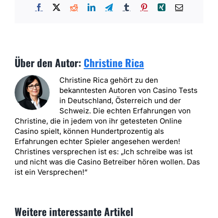
Facebook
X
Reddit
LinkedIn
Telegram
Tumblr
Pinterest
Xing
E-
Mail
Über den Autor:
Christine Rica
Christine Rica gehört zu den
bekanntesten Autoren von Casino Tests
in Deutschland, Österreich und der
Schweiz. Die echten Erfahrungen von
Christine, die in jedem von ihr getesteten Online
Casino spielt, können Hundertprozentig als
Erfahrungen echter Spieler angesehen werden!
Christines versprechen ist es: „Ich schreibe was ist
und nicht was die Casino Betreiber hören wollen. Das
ist ein Versprechen!“
Weitere interessante Artikel