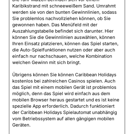
Karibikstrand mit schneeweißem Sand. Umrahmt
werden sie von den bunten Gewinnlinien, sodass
Sie problemlos nachvollziehen können, ob Sie
gewonnen haben. Das Menüfeld mit der
Auszahlungstabelle befindet sich darunter. Hier
können Sie die Gewinnlinien auswählen, können
Ihren Einsatz platzieren, können das Spiel starten,
die Auto-Spielfunktionen nutzen oder aber auch
einfach nur nachschauen, welche Kombination
welchen Gewinn mit sich bringt.
Übrigens können Sie können Caribbean Holidays
kostenlos bei zahlreichen Casinos spielen. Auch
das Spiel mit einem mobilen Gerät ist problemlos
möglich, denn das Spiel wird einfach aus dem
mobilen Browser heraus gestartet und es ist keine
spezielle App erforderlich. Dadurch funktioniert
der Caribbean Holidays Spielautomat unabhängig
vom Betriebssystem auf allen gängigen mobilen
Geräten.