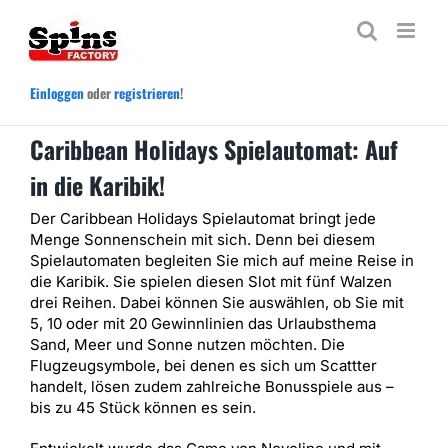
Zum
Inhalt
springen
Einloggen
oder
registrieren
!
Caribbean Holidays Spielautomat: Auf
in die Karibik!
Der Caribbean Holidays Spielautomat bringt jede
Menge Sonnenschein mit sich. Denn bei diesem
Spielautomaten begleiten Sie mich auf meine Reise in
die Karibik. Sie spielen diesen Slot mit fünf Walzen
drei Reihen. Dabei können Sie auswählen, ob Sie mit
5, 10 oder mit 20 Gewinnlinien das Urlaubsthema
Sand, Meer und Sonne nutzen möchten. Die
Flugzeugsymbole, bei denen es sich um Scattter
handelt, lösen zudem zahlreiche Bonusspiele aus –
bis zu 45 Stück können es sein.