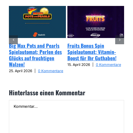
Dem
Big Max Pots and Pearls
Fruits Bonus Spin
Ein
Spielautomat: Perlen des
Spielautomat: Vitamin-
Glücks auf fruchtigen
Boost für Ihr Guthaben!
8. A
Walzen!
15. April 2026
|
0 Kommentare
25. April 2026
|
0 Kommentare
Hinterlasse einen Kommentar
Kommentar