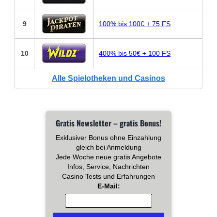
9
100% bis 100€ + 75 FS
10
400% bis 50€ + 100 FS
Alle Spielotheken und Casinos
Gratis Newsletter – gratis Bonus!
Exklusiver Bonus ohne Einzahlung
gleich bei Anmeldung
Jede Woche neue gratis Angebote
Infos, Service, Nachrichten
Casino Tests und Erfahrungen
E-Mail: