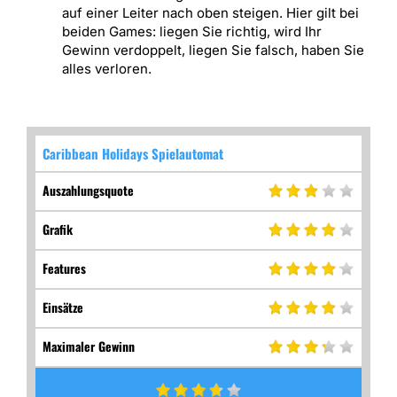
auf einer Leiter nach oben steigen. Hier gilt bei
beiden Games: liegen Sie richtig, wird Ihr
Gewinn verdoppelt, liegen Sie falsch, haben Sie
alles verloren.
Caribbean Holidays Spielautomat
Auszahlungsquote
Grafik
Features
Einsätze
Maximaler Gewinn