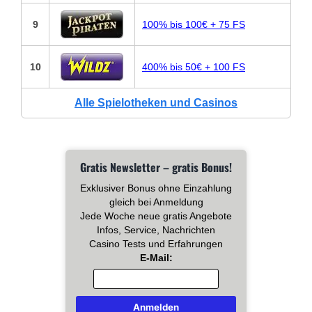
9
100% bis 100€ + 75 FS
10
400% bis 50€ + 100 FS
Alle Spielotheken und Casinos
Gratis Newsletter – gratis Bonus!
Exklusiver Bonus ohne Einzahlung
gleich bei Anmeldung
Jede Woche neue gratis Angebote
Infos, Service, Nachrichten
Casino Tests und Erfahrungen
E-Mail: