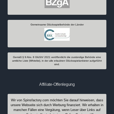
Gemeinsame Glücksspielbehörde der Länder
Gemäß § 9 Abs. 8 GlüStV 2021 veröffentlicht die zuständige Behörde eine
amtliche Liste (Whitelist), in der alle erlaubten Glücksspielanbieter aufgeführt
sind.
Affiliate-Offenlegung
Wir von Spinsfactory.com möchten Sie darauf hinweisen, dass
unsere Webseite sich durch Werbung finanziert. Wir erhalten in
manchen Fällen eine Vergütung, wenn Leser über Links auf