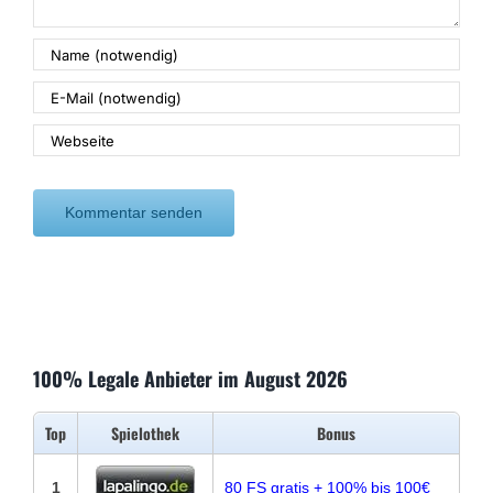
100% Legale Anbieter im August 2026
Top
Spielothek
Bonus
1
80 FS gratis + 100% bis 100€