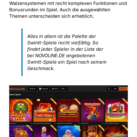
Walzensystemen mit recht komplexen Funktionen und
Bonusrunden im Spiel. Auch die ausgewählten
Themen unterscheiden sich erheblich.
Alles in allem ist die Palette der
Swintt-Spiele recht vielfältig. So
findet jeder Spieler in der Liste der
bei NOVOLINE.DE angebotenen
Swintt-Spiele ein Spiel nach seinem
Geschmack.