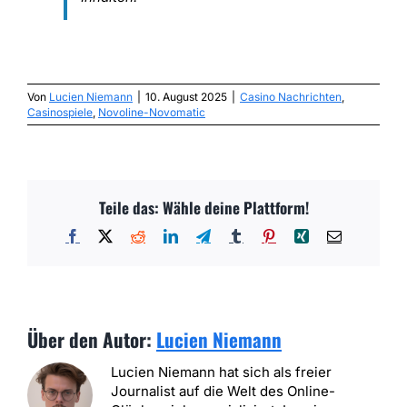
Von
Lucien Niemann
|
10. August 2025
|
Casino Nachrichten
,
Casinospiele
,
Novoline-Novomatic
Teile das: Wähle deine Plattform!
Facebook
X
Reddit
LinkedIn
Telegram
Tumblr
Pinterest
Xing
E-
Mail
Über den Autor:
Lucien Niemann
Lucien Niemann hat sich als freier
Journalist auf die Welt des Online-