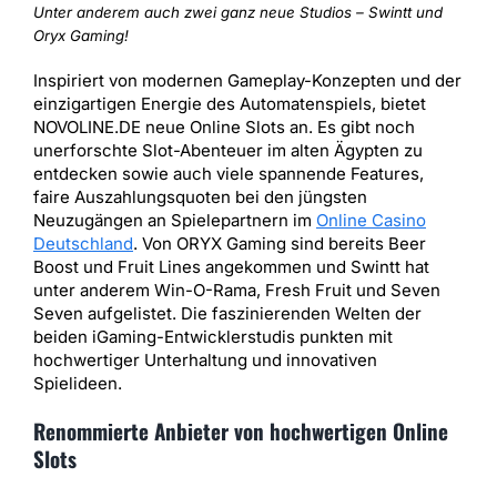
Unter anderem auch zwei ganz neue Studios – Swintt und
Oryx Gaming!
Inspiriert von modernen Gameplay-Konzepten und der
einzigartigen Energie des Automatenspiels, bietet
NOVOLINE.DE neue Online Slots an. Es gibt noch
unerforschte Slot-Abenteuer im alten Ägypten zu
entdecken sowie auch viele spannende Features,
faire Auszahlungsquoten bei den jüngsten
Neuzugängen an Spielepartnern im
Online Casino
Deutschland
. Von ORYX Gaming sind bereits Beer
Boost und Fruit Lines angekommen und Swintt hat
unter anderem Win-O-Rama, Fresh Fruit und Seven
Seven aufgelistet. Die faszinierenden Welten der
beiden iGaming-Entwicklerstudis punkten mit
hochwertiger Unterhaltung und innovativen
Spielideen.
Renommierte Anbieter von hochwertigen Online
Slots