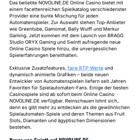
Das beliebte NOVOLINE.DE Online Casino bietet mit
einem facettenreichen Spielkatalog verschiedenster
Provider eine bunte Mischung für jeden
Automatenspieler. Zur Auswahl stehen Top-Anbieter
wie Greentube, Gamomat, Bally Wulff und Merkur
Gaming. Jetzt kommen mit dem Launch von BRAGG
Studio ORYX Gaming und Swintt aufregende neue
Online Casino Spiele hinzu, die unvergesslichen
Spielerfahrungen bereithalten.
Exklusive Zusatzfeatures,
faire RTP-Werte
und
dynamisch animierte Grafiken – beide neuen
Entwickler von Automatenspielen liefern seit Jahren
Favoriten für Spielautomaten-Fans. Einige der besten
Casinospiele sind ab sofort beim Online Casino
NOVOLINE.DE verfügbar. Reinschauen lohnt sich,
denn es gibt mehr zu entdecken als die gewöhnlichen
Spielautomaten-Spiele und deren Themen aus Fruit
Slots, Diamanten und ägyptischen Dimensionen
bestehen.