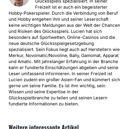
Glücksspiels spezialisiert. In seiner
Freizeit ist er auch ein begeisterter
Hobby-Pokerspieler. Durch die Verbindung von Beruf
und Hobby entgehen ihm und seiner Leserschaft
keine wichtigen Meldungen aus der Welt der Chancen
und Risiken des Glücksspiels. Lucien hat sich
besonders auf Sportwetten, Online-Casinos und die
neue deutsche Glücksspielgesetzgebung
spezialisiert. Sein Fokus liegt auch auf Herstellern wie
Merkur, Novomatic/Novoline, Bally, Gamomat, Apparat
und Amatic. Mit jahrelanger Erfahrung in der Branche
kann er fundierte Einschätzungen abgeben und seine
Leser umfassend informieren. In seiner Freizeit ist
Lucien zudem ein großer Asien-Fan und kümmert sich
gerne um seine Familie. Es ist ihm wichtig, sein
Wissen und seine Expertise in der
Glücksspielbranche zu teilen und seinen Lesern
fundierte Informationen zu bieten.
Weitere interessante Artikel