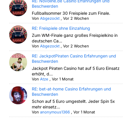
RE: Novoline.de Casino Erfahrungen und
Beschwerden
Fußballsommer 30 Freispiele zum Finale.
Von
Abgezockt
,
Vor 2 Wochen
RE: Freispiele ohne Einzahlung
Zum WM-Finale ganz großes Freispielkino in
deutschen Ca...
Von
Abgezockt
,
Vor 2 Wochen
RE: JackpotPiraten Casino Erfahrungen und
Beschwerden
Jackpot Piraten Casino hat auf 5 Euro Einsatz
erhöht, d...
Von
Atze
,
Vor 1 Monat
RE: bet-at-home Casino Erfahrungen und
Beschwerden
Schon auf 5 Euro umgestellt. Jeder Spin 5x
mehr einsetz...
Von
anonymous1366
,
Vor 1 Monat