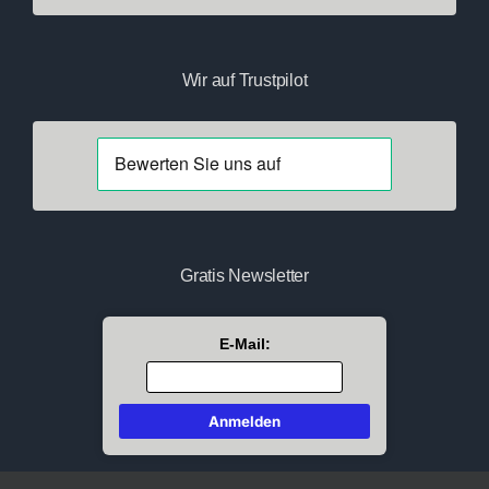
Wir auf Trustpilot
Gratis Newsletter
E-Mail: