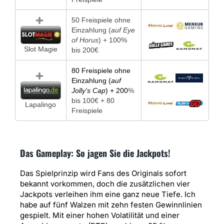
50 Freispiele ohne
Einzahlung (
auf Eye
of Horus
) + 100%
Slot Magie
bis 200€
80 Freispiele ohne
Einzahlung (
auf
Jolly's Cap
) + 200
%
bis 100€ + 80
Lapalingo
Freispiele
Das Gameplay: So jagen Sie die Jackpots!
Das Spielprinzip wird Fans des Originals sofort
bekannt vorkommen, doch die zusätzlichen vier
Jackpots verleihen ihm eine ganz neue Tiefe. Ich
habe auf fünf Walzen mit zehn festen Gewinnlinien
gespielt. Mit einer hohen Volatilität und einer