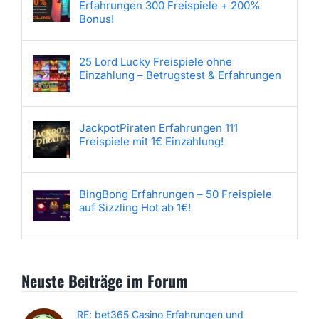
Erfahrungen 300 Freispiele + 200%
Bonus!
25 Lord Lucky Freispiele ohne
Einzahlung – Betrugstest & Erfahrungen
JackpotPiraten Erfahrungen 111
Freispiele mit 1€ Einzahlung!
BingBong Erfahrungen – 50 Freispiele
auf Sizzling Hot ab 1€!
Neuste Beiträge im Forum
RE: bet365 Casino Erfahrungen und