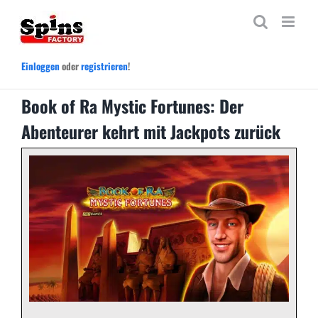
Zum
Inhalt
springen
Einloggen
oder
registrieren
!
Book of Ra Mystic Fortunes: Der
Abenteurer kehrt mit Jackpots zurück