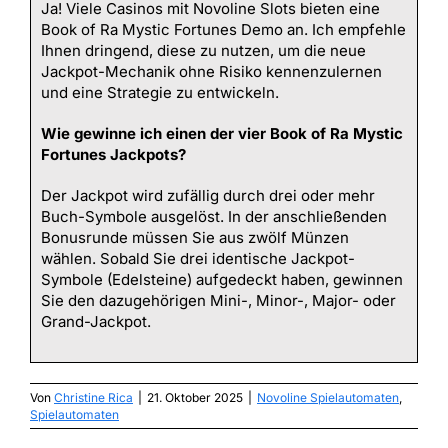
Ja! Viele Casinos mit Novoline Slots bieten eine
Book of Ra Mystic Fortunes Demo an. Ich empfehle
Ihnen dringend, diese zu nutzen, um die neue
Jackpot-Mechanik ohne Risiko kennenzulernen
und eine Strategie zu entwickeln.
Wie gewinne ich einen der vier Book of Ra Mystic
Fortunes Jackpots?
Der Jackpot wird zufällig durch drei oder mehr
Buch-Symbole ausgelöst. In der anschließenden
Bonusrunde müssen Sie aus zwölf Münzen
wählen. Sobald Sie drei identische Jackpot-
Symbole (Edelsteine) aufgedeckt haben, gewinnen
Sie den dazugehörigen Mini-, Minor-, Major- oder
Grand-Jackpot.
Von
Christine Rica
|
21. Oktober 2025
|
Novoline Spielautomaten
,
Spielautomaten