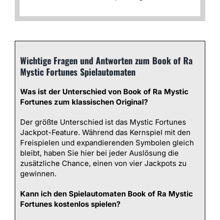
Wichtige Fragen und Antworten zum Book of Ra
Mystic Fortunes Spielautomaten
Was ist der Unterschied von Book of Ra Mystic
Fortunes zum klassischen Original?
Der größte Unterschied ist das Mystic Fortunes
Jackpot-Feature. Während das Kernspiel mit den
Freispielen und expandierenden Symbolen gleich
bleibt, haben Sie hier bei jeder Auslösung die
zusätzliche Chance, einen von vier Jackpots zu
gewinnen.
Kann ich den Spielautomaten Book of Ra Mystic
Fortunes kostenlos spielen?