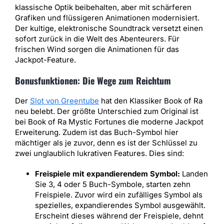
klassische Optik beibehalten, aber mit schärferen
Grafiken und flüssigeren Animationen modernisiert.
Der kultige, elektronische Soundtrack versetzt einen
sofort zurück in die Welt des Abenteurers. Für
frischen Wind sorgen die Animationen für das
Jackpot-Feature.
Bonusfunktionen: Die Wege zum Reichtum
Der
Slot von Greentube
hat den Klassiker Book of Ra
neu belebt. Der größte Unterschied zum Original ist
bei Book of Ra Mystic Fortunes die moderne Jackpot
Erweiterung. Zudem ist das Buch-Symbol hier
mächtiger als je zuvor, denn es ist der Schlüssel zu
zwei unglaublich lukrativen Features. Dies sind:
Freispiele mit expandierendem Symbol:
Landen
Sie 3, 4 oder 5 Buch-Symbole, starten zehn
Freispiele. Zuvor wird ein zufälliges Symbol als
spezielles, expandierendes Symbol ausgewählt.
Erscheint dieses während der Freispiele, dehnt