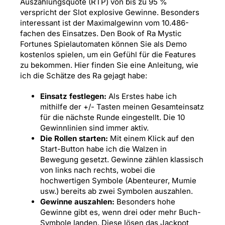
Auszahlungsquote (RTP) von bis zu 95 %
verspricht der Slot explosive Gewinne. Besonders
interessant ist der Maximalgewinn vom 10.486-
fachen des Einsatzes. Den Book of Ra Mystic
Fortunes Spielautomaten können Sie als Demo
kostenlos spielen, um ein Gefühl für die Features
zu bekommen. Hier finden Sie eine Anleitung, wie
ich die Schätze des Ra gejagt habe:
Einsatz festlegen:
Als Erstes habe ich
mithilfe der +/- Tasten meinen Gesamteinsatz
für die nächste Runde eingestellt. Die 10
Gewinnlinien sind immer aktiv.
Die Rollen starten:
Mit einem Klick auf den
Start-Button habe ich die Walzen in
Bewegung gesetzt. Gewinne zählen klassisch
von links nach rechts, wobei die
hochwertigen Symbole (Abenteurer, Mumie
usw.) bereits ab zwei Symbolen auszahlen.
Gewinne auszahlen:
Besonders hohe
Gewinne gibt es, wenn drei oder mehr Buch-
Symbole landen. Diese lösen das Jackpot