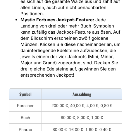
es sich auf die gesamte Walze aus und zahlt auf
allen Linien, auch auf nicht benachbarten
Positionen.
Mystic Fortunes Jackpot-Feature:
Jede
Landung von drei oder mehr Buch-Symbolen
kann zufällig das Jackpot-Feature auslösen. Auf
dem Bildschirm erscheinen zwölf goldene
Münzen. Klicken Sie diese nacheinander an, um
dahinterliegende Edelsteine aufzudecken, die
jeweils einem der vier Jackpots (Mini, Minor,
Major und Grand) zugeordnet sind. Decken Sie
drei gleiche Edelsteine auf, gewinnen Sie den
entsprechenden Jackpot!
Symbol
Auszahlung
Forscher
200,00 €, 40,00 €, 4,00 €, 0,80 €
Buch
80,00 €, 8,00 €, 1,00 €
Pharao
80,00 €, 16,00 €, 1,60 €, 0,40 €