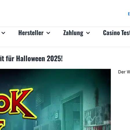
E
Hersteller
Zahlung
Casino Tes
t für Halloween 2025!
Der W