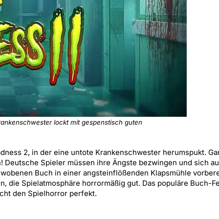
Krankenschwester lockt mit gespenstisch guten
ness 2, in der eine untote Krankenschwester herumspukt. Gara
n! Deutsche Spieler müssen ihre Ängste bezwingen und sich au
wobenen Buch in einer angsteinflößenden Klapsmühle vorbere
en, die Spielatmosphäre horrormäßig gut. Das populäre Buch-Fe
ht den Spielhorror perfekt.