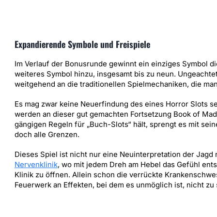
Expandierende Symbole und Freispiele
Im Verlauf der Bonusrunde gewinnt ein einziges Symbol di
weiteres Symbol hinzu, insgesamt bis zu neun. Ungeachte
weitgehend an die traditionellen Spielmechaniken, die ma
Es mag zwar keine Neuerfindung des eines Horror Slots s
werden an dieser gut gemachten Fortsetzung Book of Madn
gängigen Regeln für „Buch-Slots“ hält, sprengt es mit s
doch alle Grenzen.
Dieses Spiel ist nicht nur eine Neuinterpretation der Jagd
Nervenklinik
, wo mit jedem Dreh am Hebel das Gefühl entst
Klinik zu öffnen. Allein schon die verrückte Krankenschwes
Feuerwerk an Effekten, bei dem es unmöglich ist, nicht z