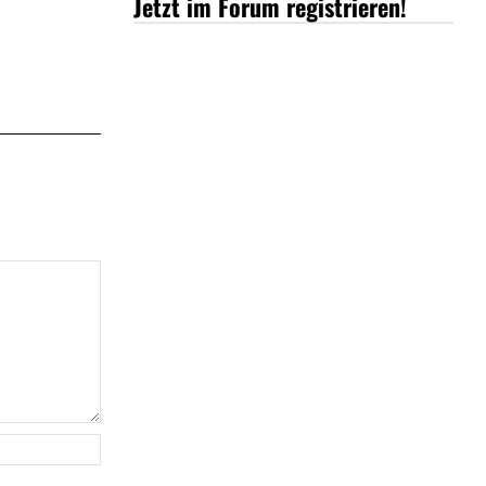
Jetzt im Forum registrieren!