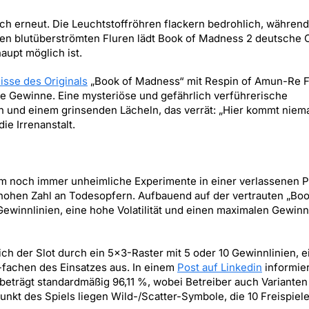
ich erneut. Die Leuchtstoffröhren flackern bedrohlich, währen
den blutüberströmten Fluren lädt Book of Madness 2 deutsche 
aupt möglich ist.
isse des Originals
„Book of Madness“ mit Respin of Amun-Re F
le Gewinne. Eine mysteriöse und gefährlich verführerische
h und einem grinsenden Lächeln, das verrät: „Hier kommt niem
ie Irrenanstalt.
em noch immer unheimliche Experimente in einer verlassenen P
 hohen Zahl an Todesopfern. Aufbauend auf der vertrauten „Bo
 Gewinnlinien, eine hohe Volatilität und einen maximalen Gewin
ch der Slot durch ein 5×3-Raster mit 5 oder 10 Gewinnlinien, 
0-fachen des Einsatzes aus. In einem
Post auf Linkedin
informier
eträgt standardmäßig 96,11 %, wobei Betreiber auch Varianten
nkt des Spiels liegen Wild-/Scatter-Symbole, die 10 Freispiel