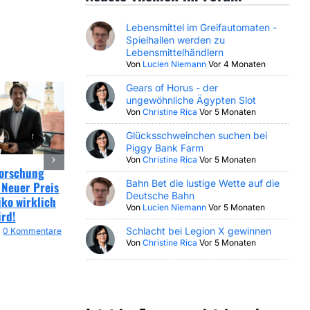
Lebensmittel im Greifautomaten -
Spielhallen werden zu
Lebensmittelhändlern
Von
Lucien Niemann
Vor 4 Monaten
Gears of Horus - der
ungewöhnliche Ägypten Slot
Von
Christine Rica
Vor 5 Monaten
Glücksschweinchen suchen bei
Piggy Bank Farm
Von
Christine Rica
Vor 5 Monaten
Forschung
EuGH Online Glücksspiel
GAMOMAT Digital
Bahn Bet die lustige Wette auf die
 Neuer Preis
Urteil sorgt für Klarheit
Champion 2026: Hattr
Deutsche Bahn
iko wirklich
bei Rückerstattungen!
unterstreicht digitale
Von
Lucien Niemann
Vor 5 Monaten
ird!
Dominanz!
20. April 2026
|
0 Kommentare
Schlacht bei Legion X gewinnen
0 Kommentare
15. April 2026
|
0 Kommen
Von
Christine Rica
Vor 5 Monaten