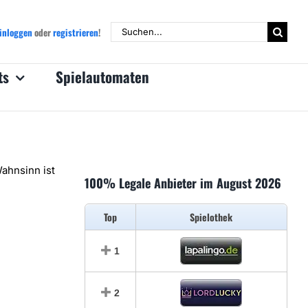
Suche
inloggen
oder
registrieren
!
nach:
ts
Spielautomaten
ahnsinn ist
100% Legale Anbieter im August 2026
Top
Spielothek
1
2