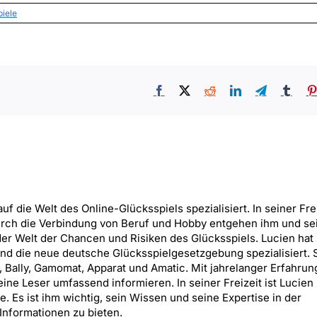
iele
Facebook
X
Reddit
LinkedIn
Telegram
Tumb
uf die Welt des Online-Glücksspiels spezialisiert. In seiner Frei
urch die Verbindung von Beruf und Hobby entgehen ihm und se
er Welt der Chancen und Risiken des Glücksspiels. Lucien hat 
nd die neue deutsche Glücksspielgesetzgebung spezialisiert. 
, Bally, Gamomat, Apparat und Amatic. Mit jahrelanger Erfahrung
ne Leser umfassend informieren. In seiner Freizeit ist Lucien
 Es ist ihm wichtig, sein Wissen und seine Expertise in der
Informationen zu bieten.