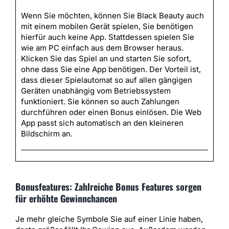
Wenn Sie möchten, können Sie Black Beauty auch
mit einem mobilen Gerät spielen, Sie benötigen
hierfür auch keine App. Stattdessen spielen Sie
wie am PC einfach aus dem Browser heraus.
Klicken Sie das Spiel an und starten Sie sofort,
ohne dass Sie eine App benötigen. Der Vorteil ist,
dass dieser Spielautomat so auf allen gängigen
Geräten unabhängig vom Betriebssystem
funktioniert. Sie können so auch Zahlungen
durchführen oder einen Bonus einlösen. Die Web
App passt sich automatisch an den kleineren
Bildschirm an.
Bonusfeatures: Zahlreiche Bonus Features sorgen
für erhöhte Gewinnchancen
Je mehr gleiche Symbole Sie auf einer Linie haben,