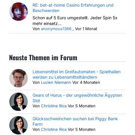
RE: bet-at-home Casino Erfahrungen und
Beschwerden
Schon auf 5 Euro umgestellt. Jeder Spin 5x
mehr einsetz...
Von
anonymous1366
,
Vor 1 Monat
Neuste Themen im Forum
Lebensmittel im Greifautomaten - Spielhallen
werden zu Lebensmittelhändlern
Von
Lucien Niemann
Vor 4 Monaten
Gears of Horus - der ungewöhnliche Ägypten
Slot
Von
Christine Rica
Vor 5 Monaten
Glücksschweinchen suchen bei Piggy Bank
Farm
Von
Christine Rica
Vor 5 Monaten