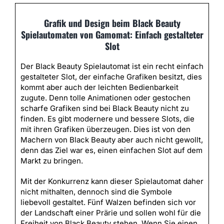
Grafik und Design beim Black Beauty
Spielautomaten von Gamomat: Einfach gestalteter
Slot
Der Black Beauty Spielautomat ist ein recht einfach
gestalteter Slot, der einfache Grafiken besitzt, dies
kommt aber auch der leichten Bedienbarkeit
zugute. Denn tolle Animationen oder gestochen
scharfe Grafiken sind bei Black Beauty nicht zu
finden. Es gibt modernere und bessere Slots, die
mit ihren Grafiken überzeugen. Dies ist von den
Machern von Black Beauty aber auch nicht gewollt,
denn das Ziel war es, einen einfachen Slot auf dem
Markt zu bringen.
Mit der Konkurrenz kann dieser Spielautomat daher
nicht mithalten, dennoch sind die Symbole
liebevoll gestaltet. Fünf Walzen befinden sich vor
der Landschaft einer Prärie und sollen wohl für die
Freiheit von Black Beauty stehen. Wenn Sie einen