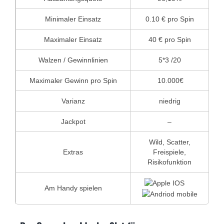
Minimaler Einsatz
0.10 € pro Spin
Maximaler Einsatz
40 € pro Spin
Walzen / Gewinnlinien
5*3 /20
Maximaler Gewinn pro Spin
10.000€
Varianz
niedrig
Jackpot
–
Wild, Scatter,
Extras
Freispiele,
Risikofunktion
Am Handy spielen