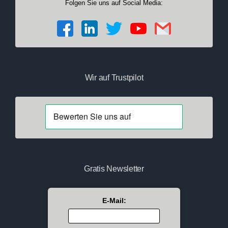
Folgen Sie uns auf Social Media:
Wir auf Trustpilot
Gratis Newsletter
E-Mail: