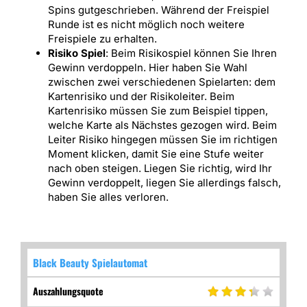
Spins gutgeschrieben. Während der Freispiel
Runde ist es nicht möglich noch weitere
Freispiele zu erhalten.
Risiko Spiel
: Beim Risikospiel können Sie Ihren
Gewinn verdoppeln. Hier haben Sie Wahl
zwischen zwei verschiedenen Spielarten: dem
Kartenrisiko und der Risikoleiter. Beim
Kartenrisiko müssen Sie zum Beispiel tippen,
welche Karte als Nächstes gezogen wird. Beim
Leiter Risiko hingegen müssen Sie im richtigen
Moment klicken, damit Sie eine Stufe weiter
nach oben steigen. Liegen Sie richtig, wird Ihr
Gewinn verdoppelt, liegen Sie allerdings falsch,
haben Sie alles verloren.
Black Beauty Spielautomat
Auszahlungsquote