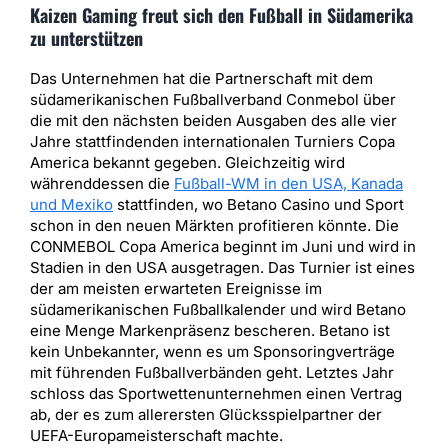
Kaizen Gaming freut sich den Fußball in Südamerika
zu unterstützen
Das Unternehmen hat die Partnerschaft mit dem
südamerikanischen Fußballverband Conmebol über
die mit den nächsten beiden Ausgaben des alle vier
Jahre stattfindenden internationalen Turniers Copa
America bekannt gegeben. Gleichzeitig wird
währenddessen die
Fußball-WM in den USA, Kanada
und Mexiko
stattfinden, wo Betano Casino und Sport
schon in den neuen Märkten profitieren könnte. Die
CONMEBOL Copa America beginnt im Juni und wird in
Stadien in den USA ausgetragen. Das Turnier ist eines
der am meisten erwarteten Ereignisse im
südamerikanischen Fußballkalender und wird Betano
eine Menge Markenpräsenz bescheren. Betano ist
kein Unbekannter, wenn es um Sponsoringverträge
mit führenden Fußballverbänden geht. Letztes Jahr
schloss das Sportwettenunternehmen einen Vertrag
ab, der es zum allerersten Glücksspielpartner der
UEFA-Europameisterschaft machte.