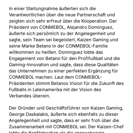
In einer Stellungnahme äußerten sich die
Verantwortlichen über die neue Partnerschaft und
zeigten sich sehr erfreut über die Kooperation. Der
Präsident von CONMEBOL, Alejandro Dominguez,
äußerte sich persönlich zu der Angelegenheit und
sagte, sein Team sei begeistert, Kaizen Gaming und
seine Marke Betano in der CONMEBOL-Familie
willkommen zu heißen. Dominguez lobte das
Engagement von Betano für den Profifußball und die
Gaming-Innovation und sagte, dass diese Qualitäten
das Unternehmen zu einer perfekten Ergänzung für
CONMEBOL machen. Laut dem CONMEBOL-
Präsidenten stimmt Betanos Vision für die Zukunft des
Fußballs in Lateinamerika mit der Vision des
Verbandes überein.
Der Gründer und Geschäftsführer von Kaizen Gaming,
George Daskalakis, äußerte sich ebenfalls zu dieser
Angelegenheit und sagte, dass er sehr froh über die
Zusammenarbeit mit CONMEBOL sei. Der Kaizen-Chef
lobte die Konföderation als die angesehenste