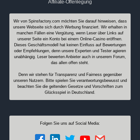
Affiliate-Offenlegung
Wir von Spinsfactory.com möchten Sie darauf hinweisen, dass
unsere Webseite sich durch Werbung finanziert. Wir erhalten in
manchen Fällen eine Vergütung, wenn Leser über Links auf
unserer Seite ein Konto bei einem Online-Casino eröffnen.
Dieses Geschäftsmodell hat keinen Einfluss auf Bewertungen
oder Empfehlungen, denn unsere Experten und Tester agieren
unabhängig. Leser bewerten Anbieter auch in unserem Forum,
das allen offen steht.
Denn wir stehen für Transparenz und Fairness gegenüber
unseren Nutzern. Bitte spielen Sie verantwortungsbewusst und
beachten Sie die geltenden Gesetze und Vorschriften zum
Glücksspiel in Deutschland.
Folgen Sie uns auf Social Media: