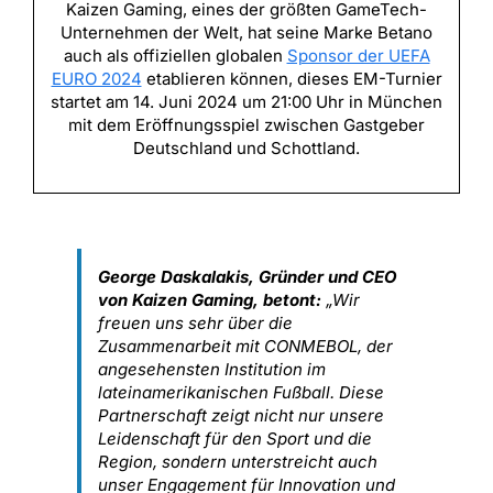
Kaizen Gaming, eines der größten GameTech-
Unternehmen der Welt, hat seine Marke Betano
auch als offiziellen globalen
Sponsor der UEFA
EURO 2024
etablieren können, dieses EM-Turnier
startet am 14. Juni 2024 um 21:00 Uhr in München
mit dem Eröffnungsspiel zwischen Gastgeber
Deutschland und Schottland.
George Daskalakis, Gründer und CEO
von Kaizen Gaming, betont:
„Wir
freuen uns sehr über die
Zusammenarbeit mit CONMEBOL, der
angesehensten Institution im
lateinamerikanischen Fußball. Diese
Partnerschaft zeigt nicht nur unsere
Leidenschaft für den Sport und die
Region, sondern unterstreicht auch
unser Engagement für Innovation und