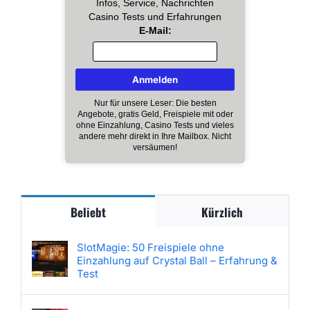
Infos, Service, Nachrichten
Casino Tests und Erfahrungen
E-Mail:
Nur für unsere Leser: Die besten
Angebote, gratis Geld, Freispiele mit oder
ohne Einzahlung, Casino Tests und vieles
andere mehr direkt in Ihre Mailbox. Nicht
versäumen!
Beliebt
Kürzlich
SlotMagie: 50 Freispiele ohne
Einzahlung auf Crystal Ball – Erfahrung &
Test