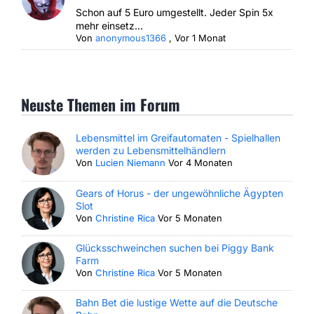
Schon auf 5 Euro umgestellt. Jeder Spin 5x
mehr einsetz...
Von
anonymous1366
,
Vor 1 Monat
Neuste Themen im Forum
Lebensmittel im Greifautomaten - Spielhallen
werden zu Lebensmittelhändlern
Von
Lucien Niemann
Vor 4 Monaten
Gears of Horus - der ungewöhnliche Ägypten
Slot
Von
Christine Rica
Vor 5 Monaten
Glücksschweinchen suchen bei Piggy Bank
Farm
Von
Christine Rica
Vor 5 Monaten
Bahn Bet die lustige Wette auf die Deutsche