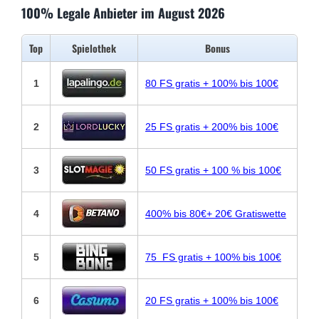
100% Legale Anbieter im August 2026
Top
Spielothek
Bonus
1
80 FS gratis + 100% bis 100€
2
25 FS gratis + 200% bis 100€
3
50 FS gratis + 100 % bis 100€
4
400% bis 80€+ 20€ Gratiswette
5
75 FS gratis + 100% bis 100€
6
20 FS gratis + 100% bis 100€