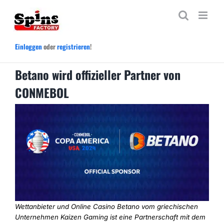
Zum
Inhalt
springen
Einloggen
oder
registrieren
!
Betano wird offizieller Partner von
CONMEBOL
Wettanbieter und Online Casino Betano vom griechischen
Unternehmen Kaizen Gaming ist eine Partnerschaft mit dem