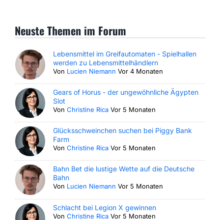
Neuste Themen im Forum
Lebensmittel im Greifautomaten - Spielhallen
werden zu Lebensmittelhändlern
Von
Lucien Niemann
Vor 4 Monaten
Gears of Horus - der ungewöhnliche Ägypten
Slot
Von
Christine Rica
Vor 5 Monaten
Glücksschweinchen suchen bei Piggy Bank
Farm
Von
Christine Rica
Vor 5 Monaten
Bahn Bet die lustige Wette auf die Deutsche
Bahn
Von
Lucien Niemann
Vor 5 Monaten
Schlacht bei Legion X gewinnen
Von
Christine Rica
Vor 5 Monaten