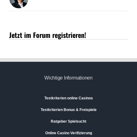
Jetzt im Forum registrieren!
Wichtige Informationen
Testkriterien online Casinos
Testkriterien Bonus & Freispiele
Ratgeber Spielsucht
Online Casino Verifizierung