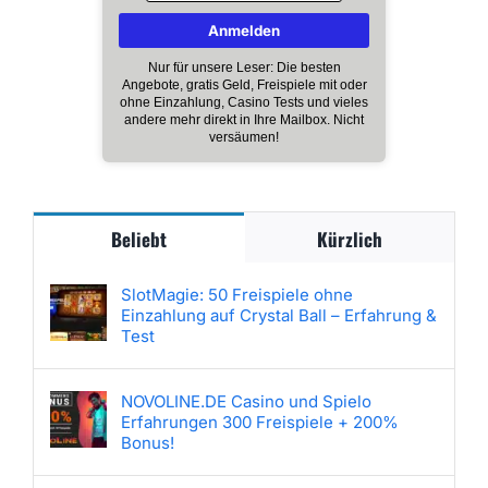
Nur für unsere Leser: Die besten
Angebote, gratis Geld, Freispiele mit oder
ohne Einzahlung, Casino Tests und vieles
andere mehr direkt in Ihre Mailbox. Nicht
versäumen!
Beliebt
Kürzlich
SlotMagie: 50 Freispiele ohne
Einzahlung auf Crystal Ball – Erfahrung &
Test
NOVOLINE.DE Casino und Spielo
Erfahrungen 300 Freispiele + 200%
Bonus!