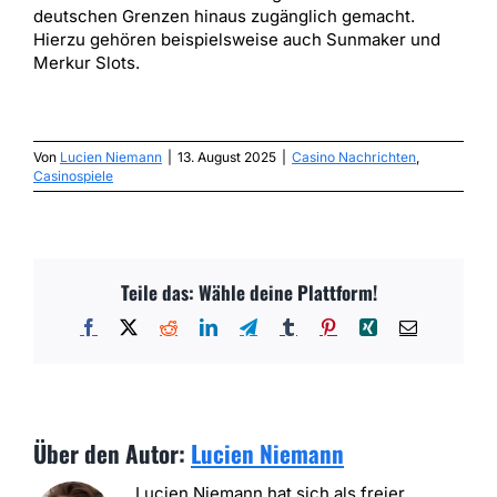
deutschen Grenzen hinaus zugänglich gemacht.
Hierzu gehören beispielsweise auch Sunmaker und
Merkur Slots.
Von
Lucien Niemann
|
13. August 2025
|
Casino Nachrichten
,
Casinospiele
Teile das: Wähle deine Plattform!
Facebook
X
Reddit
LinkedIn
Telegram
Tumblr
Pinterest
Xing
E-
Mail
Über den Autor:
Lucien Niemann
Lucien Niemann hat sich als freier