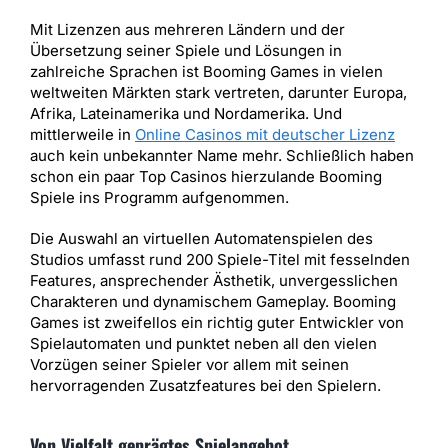
Mit Lizenzen aus mehreren Ländern und der
Übersetzung seiner Spiele und Lösungen in
zahlreiche Sprachen ist Booming Games in vielen
weltweiten Märkten stark vertreten, darunter Europa,
Afrika, Lateinamerika und Nordamerika. Und
mittlerweile in
Online Casinos mit deutscher Lizenz
auch kein unbekannter Name mehr. Schließlich haben
schon ein paar Top Casinos hierzulande Booming
Spiele ins Programm aufgenommen.
Die Auswahl an virtuellen Automatenspielen des
Studios umfasst rund 200 Spiele-Titel mit fesselnden
Features, ansprechender Ästhetik, unvergesslichen
Charakteren und dynamischem Gameplay. Booming
Games ist zweifellos ein richtig guter Entwickler von
Spielautomaten und punktet neben all den vielen
Vorzügen seiner Spieler vor allem mit seinen
hervorragenden Zusatzfeatures bei den Spielern.
Von Vielfalt geprägtes Spielangebot