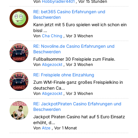
Von
Hobbyradler4401
,
Vor 15 Stunden
RE: bet365 Casino Erfahrungen und
Beschwerden
Kann jetzt mit 5 Euro spielen weil ich schon ein
bissl ...
Von
Cha Ching
,
Vor 3 Wochen
RE: Novoline.de Casino Erfahrungen und
Beschwerden
Fußballsommer 30 Freispiele zum Finale.
Von
Abgezockt
,
Vor 3 Wochen
RE: Freispiele ohne Einzahlung
Zum WM-Finale ganz großes Freispielkino in
deutschen Ca...
Von
Abgezockt
,
Vor 3 Wochen
RE: JackpotPiraten Casino Erfahrungen und
Beschwerden
Jackpot Piraten Casino hat auf 5 Euro Einsatz
erhöht, d...
Von
Atze
,
Vor 1 Monat