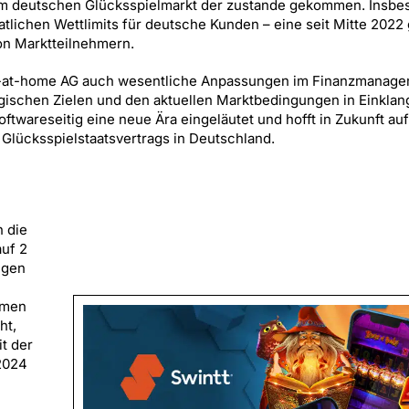
 im deutschen Glücksspielmarkt der zustande gekommen. Insbe
lichen Wettlimits für deutsche Kunden – eine seit Mitte 2022
on Marktteilnehmern.
et-at-home AG auch wesentliche Anpassungen im Finanzmanage
ischen Zielen und den aktuellen Marktbedingungen in Einklang
oftwareseitig eine neue Ära eingeläutet und hofft in Zukunft au
 Glücksspielstaatsvertrags in Deutschland.
n die
auf 2
ngen
hmen
ht,
it der
2024