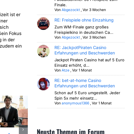
Finale.
Von
Abgezockt
,
Vor 3 Wochen
zeit ist er
RE: Freispiele ohne Einzahlung
iner
sich
Zum WM-Finale ganz großes
Freispielkino in deutschen Ca...
Sein Fokus
Von
Abgezockt
,
Vor 3 Wochen
 in der
 zudem ein
RE: JackpotPiraten Casino
Erfahrungen und Beschwerden
Jackpot Piraten Casino hat auf 5 Euro
Einsatz erhöht, d...
Von
Atze
,
Vor 1 Monat
RE: bet-at-home Casino
Erfahrungen und Beschwerden
Schon auf 5 Euro umgestellt. Jeder
Spin 5x mehr einsetz...
Von
anonymous1366
,
Vor 1 Monat
Neuste Themen im Forum