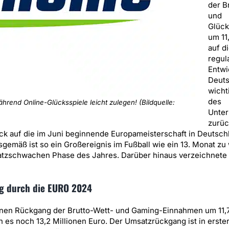
der B
und
Glück
um 11
auf d
regul
Entwi
Deuts
wicht
des
end Online-Glücksspiele leicht zulegen! (Bildquelle:
Unte
zurüc
ick auf die im Juni beginnende Europameisterschaft in Deutschl
gemäß ist so ein Großereignis im Fußball wie ein 13. Monat zu
satzschwachen Phase des Jahres. Darüber hinaus verzeichnete 
ng durch die EURO 2024
inen Rückgang der Brutto-Wett- und Gaming-Einnahmen um 11,7
n es noch 13,2 Millionen Euro. Der Umsatzrückgang ist in erster