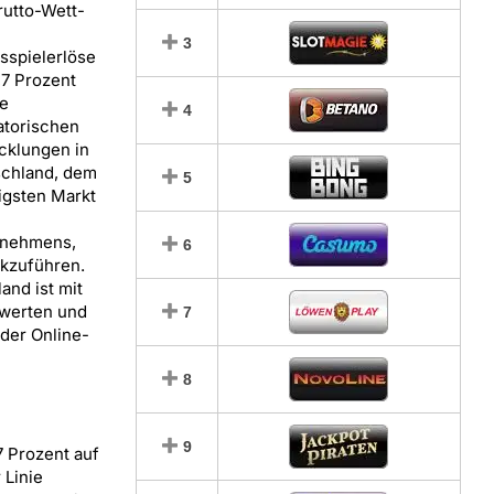
rutto-Wett-
3
sspielerlöse
,7 Prozent
ie
4
atorischen
cklungen in
chland, dem
5
igsten Markt
rnehmens,
6
kzuführen.
and ist mit
 werten und
7
der Online-
8
9
 Prozent auf
 Linie