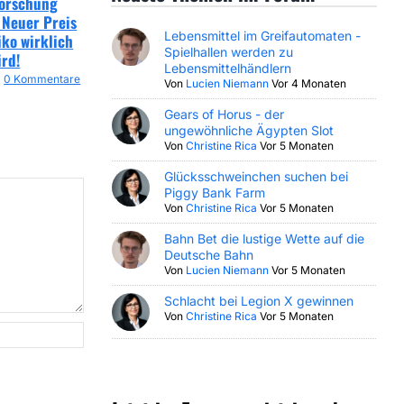
Forschung
EuGH Online Glücksspiel
GAMOMAT Digital
 Neuer Preis
Urteil sorgt für Klarheit
Champion 2026: Hattr
Lebensmittel im Greifautomaten -
iko wirklich
bei Rückerstattungen!
unterstreicht digitale
Spielhallen werden zu
ird!
Dominanz!
20. April 2026
|
0 Kommentare
Lebensmittelhändlern
0 Kommentare
15. April 2026
|
0 Kommen
Von
Lucien Niemann
Vor 4 Monaten
Gears of Horus - der
ungewöhnliche Ägypten Slot
Von
Christine Rica
Vor 5 Monaten
Glücksschweinchen suchen bei
Piggy Bank Farm
Von
Christine Rica
Vor 5 Monaten
Bahn Bet die lustige Wette auf die
Deutsche Bahn
Von
Lucien Niemann
Vor 5 Monaten
Schlacht bei Legion X gewinnen
Von
Christine Rica
Vor 5 Monaten