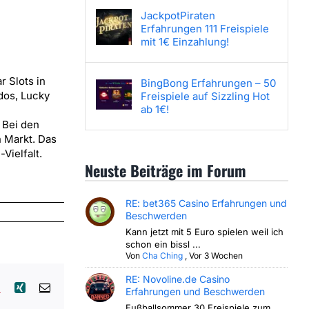
JackpotPiraten
Erfahrungen 111 Freispiele
mit 1€ Einzahlung!
 Slots in
BingBong Erfahrungen – 50
dos, Lucky
Freispiele auf Sizzling Hot
ab 1€!
 Bei den
 Markt. Das
Vielfalt.
Neuste Beiträge im Forum
RE: bet365 Casino Erfahrungen und
Beschwerden
Kann jetzt mit 5 Euro spielen weil ich
schon ein bissl ...
Von
Cha Ching
,
Vor 3 Wochen
RE: Novoline.de Casino
lr
Pinterest
Xing
E-
Erfahrungen und Beschwerden
Mail
Fußballsommer 30 Freispiele zum