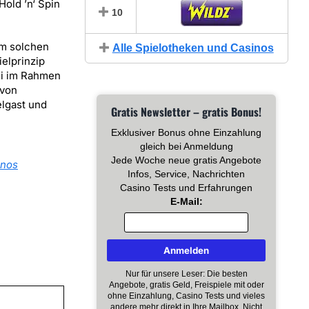
Hold ’n‘ Spin
10
em solchen
Alle Spielotheken und Casinos
ielprinzip
uni im Rahmen
 von
elgast und
Gratis Newsletter – gratis Bonus!
Exklusiver Bonus ohne Einzahlung
gleich bei Anmeldung
Jede Woche neue gratis Angebote
inos
Infos, Service, Nachrichten
Casino Tests und Erfahrungen
E-Mail:
Nur für unsere Leser: Die besten
Angebote, gratis Geld, Freispiele mit oder
ohne Einzahlung, Casino Tests und vieles
andere mehr direkt in Ihre Mailbox. Nicht