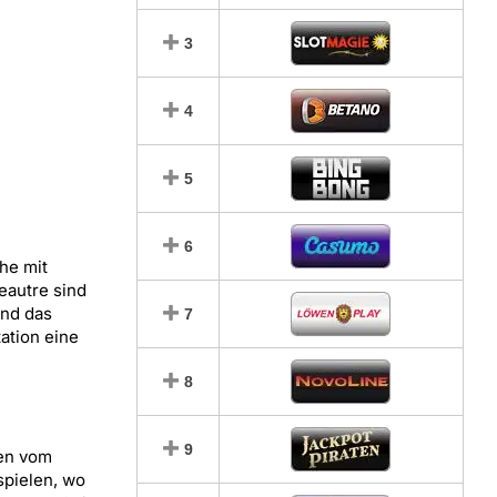
3
4
5
6
he mit
eautre sind
Und das
7
ation eine
8
9
ten vom
spielen, wo