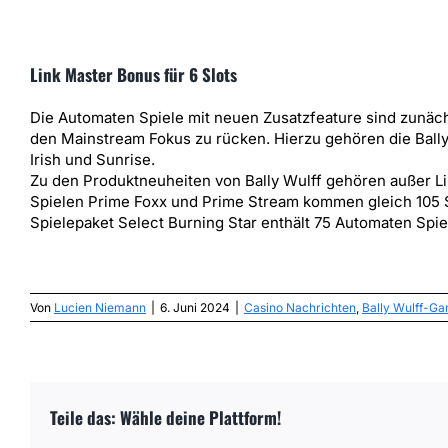
Link Master Bonus für 6 Slots
Die Automaten Spiele mit neuen Zusatzfeature sind zunäch
den Mainstream Fokus zu rücken. Hierzu gehören die Bally
Irish und Sunrise.
Zu den Produktneuheiten von Bally Wulff gehören außer Li
Spielen Prime Foxx und Prime Stream kommen gleich 105 Sp
Spielepaket Select Burning Star enthält 75 Automaten Spiel
Von
Lucien Niemann
|
6. Juni 2024
|
Casino Nachrichten
,
Bally Wulff-G
Teile das: Wähle deine Plattform!