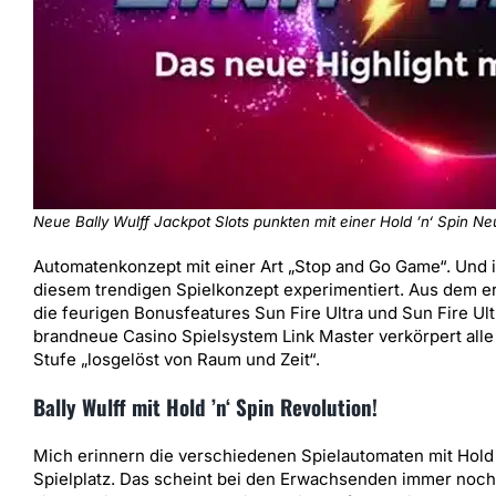
Neue Bally Wulff Jackpot Slots punkten mit einer Hold ’n‘ Spin Neuh
Automatenkonzept mit einer Art „Stop and Go Game“. Und in
diesem trendigen Spielkonzept experimentiert. Aus dem e
die feurigen Bonusfeatures Sun Fire Ultra und Sun Fire Ul
brandneue Casino Spielsystem Link Master verkörpert alle 
Stufe „losgelöst von Raum und Zeit“.
Bally Wulff mit Hold ’n‘ Spin Revolution!
Mich erinnern die verschiedenen Spielautomaten mit Hold 
Spielplatz. Das scheint bei den Erwachsenden immer noc