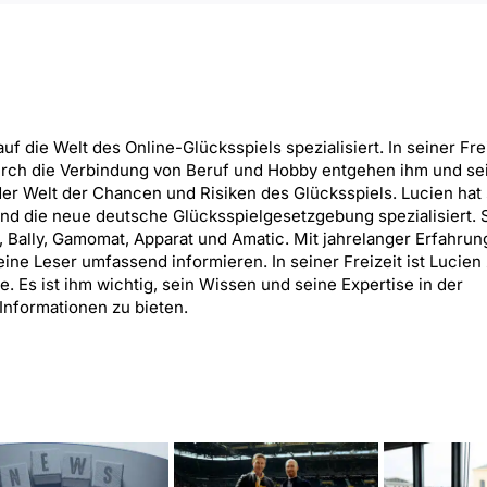
uf die Welt des Online-Glücksspiels spezialisiert. In seiner Frei
urch die Verbindung von Beruf und Hobby entgehen ihm und se
er Welt der Chancen und Risiken des Glücksspiels. Lucien hat 
nd die neue deutsche Glücksspielgesetzgebung spezialisiert. 
, Bally, Gamomat, Apparat und Amatic. Mit jahrelanger Erfahrung
ne Leser umfassend informieren. In seiner Freizeit ist Lucien
 Es ist ihm wichtig, sein Wissen und seine Expertise in der
Informationen zu bieten.