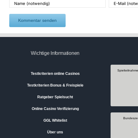
Wichtige Informationen
Spielteilnahm
Testkriterien online Casinos
Testkriterien Bonus & Freispiele
Ratgeber Spielsucht
Online Casino Verifizierung
Bundeszent
GGL Whitelist
Über uns