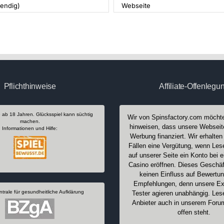
Pflichthinweise
Affiliate-Offenlegu
e ab 18 Jahren. Glücksspiel kann süchtig
Wir von Spinsfactory.com möchte
machen.
hinweisen, dass unsere Webseit
Informationen und Hilfe:
Werbung finanziert. Wir erhalte
Fällen eine Vergütung, wenn Les
auf unserer Seite ein Konto bei 
Casino eröffnen. Dieses Geschäf
keinen Einfluss auf Bewertu
Empfehlungen, denn unsere Ex
rale für gesundheitliche Aufklärung
Tester agieren unabhängig. Les
Anbieter auch in unserem Forum
offen steht.