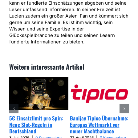
kann er fundierte Einschätzungen abgeben und seine
Leser umfassend informieren. In seiner Freizeit ist
Lucien zudem ein großer Asien-Fan und kümmert sich
gerne um seine Familie. Es ist ihm wichtig, sein
Wissen und seine Expertise in der
Glücksspielbranche zu teilen und seinen Lesern
fundierte Informationen zu bieten.
Weitere interessante Artikel
5€ Einsatzlimit pro Spin:
Banijay Tipico Übernahme:
Wer
Neue Slot-Regeln in
Europas Wettmarkt vor
Glü
Deutschland
neuer Machtbalance
har
Cap
3. Juli 2026
|
0 Kommentare
27. April 2026
|
0 Kommentare