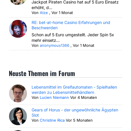
Jackpot Piraten Casino hat auf 5 Euro Einsatz
erhöht, d...
Von
Atze
,
Vor 1 Monat
RE: bet-at-home Casino Erfahrungen und
Beschwerden
Schon auf 5 Euro umgestellt. Jeder Spin 5x
mehr einsetz...
Von
anonymous1366
,
Vor 1 Monat
Neuste Themen im Forum
Lebensmittel im Greifautomaten - Spielhallen
werden zu Lebensmittelhändlern
Von
Lucien Niemann
Vor 4 Monaten
Gears of Horus - der ungewöhnliche Ägypten
Slot
Von
Christine Rica
Vor 5 Monaten