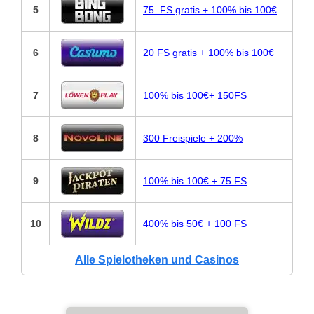
5
75 FS gratis + 100% bis 100€
6
20 FS gratis + 100% bis 100€
7
100% bis 100€+ 150FS
8
300 Freispiele + 200%
9
100% bis 100€ + 75 FS
10
400% bis 50€ + 100 FS
Alle Spielotheken und Casinos