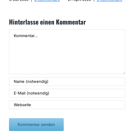
25. 
Hinterlasse einen Kommentar
Kommentar