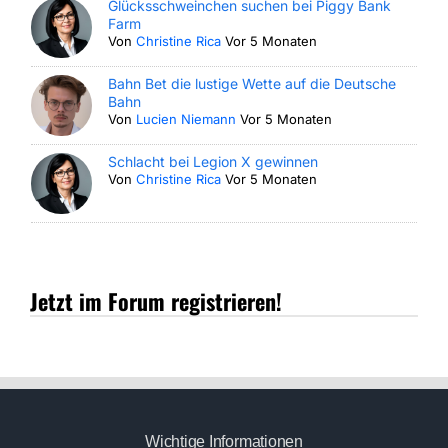
Glücksschweinchen suchen bei Piggy Bank
Farm
Von
Christine Rica
Vor 5 Monaten
Bahn Bet die lustige Wette auf die Deutsche
Bahn
Von
Lucien Niemann
Vor 5 Monaten
Schlacht bei Legion X gewinnen
Von
Christine Rica
Vor 5 Monaten
Jetzt im Forum registrieren!
Wichtige Informationen