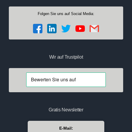
Folgen Sie uns auf Social Media:
Wir auf Trustpilot
Gratis Newsletter
E-Mail: