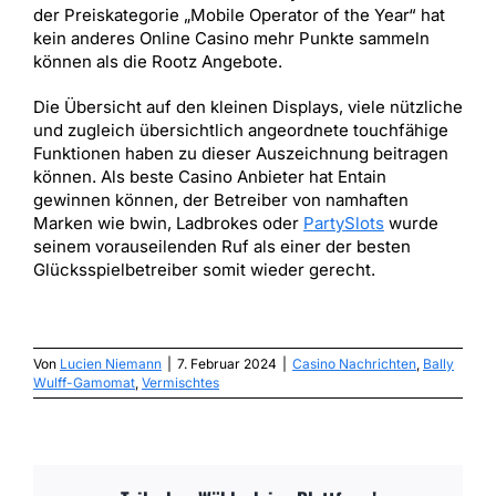
der Preiskategorie „Mobile Operator of the Year“ hat
kein anderes Online Casino mehr Punkte sammeln
können als die Rootz Angebote.
Die Übersicht auf den kleinen Displays, viele nützliche
und zugleich übersichtlich angeordnete touchfähige
Funktionen haben zu dieser Auszeichnung beitragen
können. Als beste Casino Anbieter hat Entain
gewinnen können, der Betreiber von namhaften
Marken wie bwin, Ladbrokes oder
PartySlots
wurde
seinem vorauseilenden Ruf als einer der besten
Glücksspielbetreiber somit wieder gerecht.
Von
Lucien Niemann
|
7. Februar 2024
|
Casino Nachrichten
,
Bally
Wulff-Gamomat
,
Vermischtes