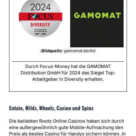
(
Bildquelle:
gamomat.berlin)
Durch Focus-Money hat die GAMOMAT
Distribution GmbH für 2024 das Siegel Top-
Arbeitgeber in Diversity erhalten.
Entain, Wildz, Wheelz, Caxino und Spinz
Die beliebten Rootz Online Casinos haben sich durch
eine außergewöhnlich gute Mobile-Aufmachung den
Preis als bestes Casino für Handys sichern können. In