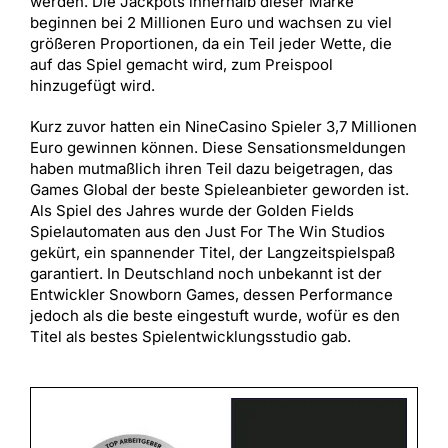
werden. Die Jackpots innerhalb dieser Marke
beginnen bei 2 Millionen Euro und wachsen zu viel
größeren Proportionen, da ein Teil jeder Wette, die
auf das Spiel gemacht wird, zum Preispool
hinzugefügt wird.
Kurz zuvor hatten ein NineCasino Spieler 3,7 Millionen
Euro gewinnen können. Diese Sensationsmeldungen
haben mutmaßlich ihren Teil dazu beigetragen, das
Games Global der beste Spieleanbieter geworden ist.
Als Spiel des Jahres wurde der Golden Fields
Spielautomaten aus den Just For The Win Studios
gekürt, ein spannender Titel, der Langzeitspielspaß
garantiert. In Deutschland noch unbekannt ist der
Entwickler Snowborn Games, dessen Performance
jedoch als die beste eingestuft wurde, wofür es den
Titel als bestes Spielentwicklungsstudio gab.