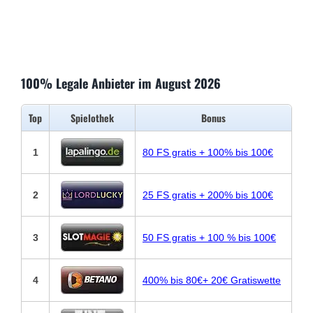
100% Legale Anbieter im August 2026
Top
Spielothek
Bonus
1
80 FS gratis + 100% bis 100€
2
25 FS gratis + 200% bis 100€
3
50 FS gratis + 100 % bis 100€
4
400% bis 80€+ 20€ Gratiswette