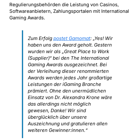
Regulierungsbehörden die Leistung von Casinos,
Softwareanbietern, Zahlungsportalen mit International
Gaming Awards.
Zum Erfolg
postet Gamomat
: „Yes! Wir
haben uns den Award geholt. Gestern
wurden wir als „Great Place to Work
(Supplier)“ bei den The International
Gaming Awards ausgezeichnet. Bei
der Verleihung dieser renommierten
Awards werden jedes Jahr großartige
Leistungen der iGaming Branche
prämiert. Ohne den unermüdlichen
Einsatz von Dr. Alexandra Krone wäre
das allerdings nicht möglich
gewesen, Danke! Wir sind
überglücklich über unsere
Auszeichnung und gratulieren allen
weiteren Gewinner:innen.“