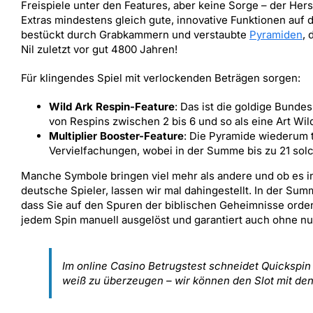
Freispiele unter den Features, aber keine Sorge – der Hers
Extras mindestens gleich gute, innovative Funktionen auf 
bestückt durch Grabkammern und verstaubte
Pyramiden
, 
Nil zuletzt vor gut 4800 Jahren!
Für klingendes Spiel mit verlockenden Beträgen sorgen:
Wild Ark Respin-Feature
: Das ist die goldige Bundes
von Respins zwischen 2 bis 6 und so als eine Art Wi
Multiplier Booster-Feature
: Die Pyramide wiederum t
Vervielfachungen, wobei in der Summe bis zu 21 so
Manche Symbole bringen viel mehr als andere und ob es i
deutsche Spieler, lassen wir mal dahingestellt. In der Su
dass Sie auf den Spuren der biblischen Geheimnisse ordent
jedem Spin manuell ausgelöst und garantiert auch ohne nut
Im online Casino Betrugstest schneidet Quickspin
weiß zu überzeugen – wir können den Slot mit de