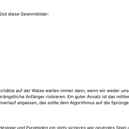
lot diese Gewinnbilder:
 Schätze auf der Walze warten immer dann, wenn wir weder unse
ängstliche Anfänger risikieren. Ein guter Ansatz ist das mittler
lverlauf anpassen, das sollte dem Algorithmus auf die Sprünge
deslage und Pyramiden ein stets sicheres wie neutrales Spiel 