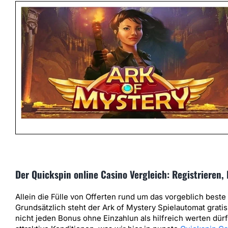
Der Quickspin online Casino Vergleich: Registrieren, 
Allein die Fülle von Offerten rund um das vorgeblich beste
Grundsätzlich steht der Ark of Mystery Spielautomat gratis
nicht jeden Bonus ohne Einzahlun als hilfreich werten dürf