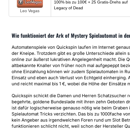
100% bis zu 100€ + 25 Gratis-Drehs auf
Legacy of Dead
Leo Vegas
Wie funktioniert der Ark of Mystery Spielautomat in de
Automatenspiele von Quickspin laufen im Internet genaus
der Kneipe. Trotzdem gibt es große Unterschiede allein 
online zur äußerst lukrativen Angelegenheit macht. Die Q
altbekannte Knaller von früher noch mal aufgepeppt be
ohne Einzahlung können wir zudem Spielautomaten in R
Einsatz und eben auch Verlust von Echtgeld einherging. A
und reicht maximal bis 1 €, wobei die Höhe der Einsätze
Quickspin schickt die Damen und Herren Schatzsucher re
begehrte, goldene Bundeslade mit ihren zehn Geboten dri
ist dafür logischerweise genauso nötig wie beim Graben
Spielautomat Tricks verzichten. Das bis zu 1000fache vo
kein Angeber aus irgendwelchen Foren rund um Slot Bet
funktionieren schlicht nicht, weil schon der Hersteller 