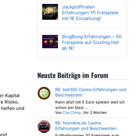
JackpotPiraten
Erfahrungen 111 Freispiele
mit 1€ Einzahlung!
BingBong Erfahrungen – 50
Freispiele auf Sizzling Hot
ab 1€!
Neuste Beiträge im Forum
RE: bet365 Casino Erfahrungen und
Beschwerden
r Kapital
e Risiko,
Kann jetzt mit 5 Euro spielen weil ich
schon ein bissl ...
 helfen und
Von
Cha Ching
,
Vor 2 Wochen
RE: Novoline.de Casino
Erfahrungen und Beschwerden
und
Fußballsommer 30 Freispiele zum