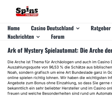
Zum
Inhalt
springen
Home
Casino Deutschland
Ratgeber
Nachrichten
Forum
Ark of Mystery Spielautomat: Die Arche de
Die Arche ist Thema für Archäologen und auch im Casino D
Auszahlungsquote von 96,53 % die Schätze aus biblischen 
Noah, sondern grafisch um eine Art Bundeslade ganz in Gol
online spielen richtig lohnen. Wir haben die wichtigsten 
Angebote zum Bonus ohne Einzahlung, so dass Sie gerne mi
bekanntlich ein sehr beliebter Hersteller und im Casino o
freuen und welche Besonderheiten sind rund um Automate