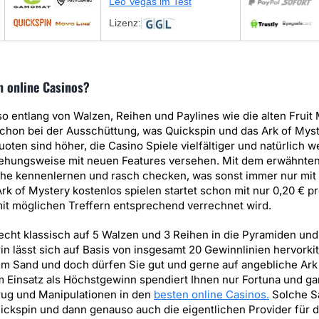
Leo Vegas im Test
Lizenz:
n online Casinos?
o entlang von Walzen, Reihen und Paylines wie die alten Fruit
schon bei der Ausschüttung, was Quickspin und das Ark of Mys
uoten sind höher, die Casino Spiele vielfältiger und natürlich 
ziehungsweise mit neuen Features versehen. Mit dem erwähnte
uhe kennenlernen und rasch checken, was sonst immer nur mi
rk of Mystery kostenlos spielen startet schon mit nur 0,20 € 
 mit möglichen Treffern entsprechend verrechnet wird.
cht klassisch auf 5 Walzen und 3 Reihen in die Pyramiden und
n lässt sich auf Basis von insgesamt 20 Gewinnlinien hervorkit
 im Sand und doch dürfen Sie gut und gerne auf angebliche Ark
m Einsatz als Höchstgewinn spendiert Ihnen nur Fortuna und gar
rug und Manipulationen in den
besten online Casinos.
Solche S
Quickspin und dann genauso auch die eigentlichen Provider für d