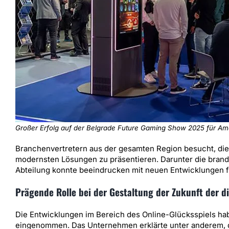
Großer Erfolg auf der Belgrade Future Gaming Show 2025 für Amati
Branchenvertretern aus der gesamten Region besucht, di
modernsten Lösungen zu präsentieren. Darunter die bran
Abteilung konnte beeindrucken mit neuen Entwicklungen f
Prägende Rolle bei der Gestaltung der Zukunft der d
Die Entwicklungen im Bereich des Online-Glücksspiels ha
eingenommen. Das Unternehmen erklärte unter anderem, d