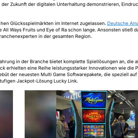
g der Zukunft der digitalen Unterhaltung demonstrieren, Eindru
schen Glücksspielmärkten im Internet zugelassen.
Deutsche Ama
e All Ways Fruits und Eye of Ra schon lange. Ansonsten stieß 
 Branchenexperten in der gesamten Region.
ahrung in der Branche bietet komplette Spiellösungen an, die a
k erhielten eine Reihe leistungsstarker Innovationen wie die 
büt der neuesten Multi Game Softwarepakete, die speziell auf
tufigen Jackpot-Lösung Lucky Link.