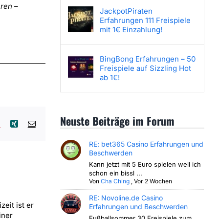
ren –
JackpotPiraten
Erfahrungen 111 Freispiele
mit 1€ Einzahlung!
BingBong Erfahrungen – 50
Freispiele auf Sizzling Hot
ab 1€!
Neuste Beiträge im Forum
lr
Pinterest
Xing
E-
Mail
RE: bet365 Casino Erfahrungen und
Beschwerden
Kann jetzt mit 5 Euro spielen weil ich
schon ein bissl ...
Von
Cha Ching
,
Vor 2 Wochen
RE: Novoline.de Casino
zeit ist er
Erfahrungen und Beschwerden
iner
Fußballsommer 30 Freispiele zum