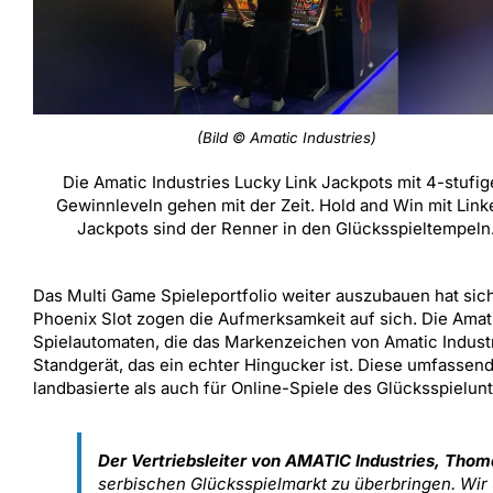
(Bild © Amatic Industries)
Die Amatic Industries Lucky Link Jackpots mit 4-stufi
Gewinnleveln gehen mit der Zeit. Hold and Win mit Link
Jackpots sind der Renner in den Glücksspieltempeln
Das Multi Game Spieleportfolio weiter auszubauen hat sich
Phoenix Slot zogen die Aufmerksamkeit auf sich. Die Amat
Spielautomaten, die das Markenzeichen von Amatic Indust
Standgerät, das ein echter Hingucker ist. Diese umfassen
landbasierte als auch für Online-Spiele des Glücksspielu
Der Vertriebsleiter von AMATIC Industries, Thoma
serbischen Glücksspielmarkt zu überbringen. Wir 