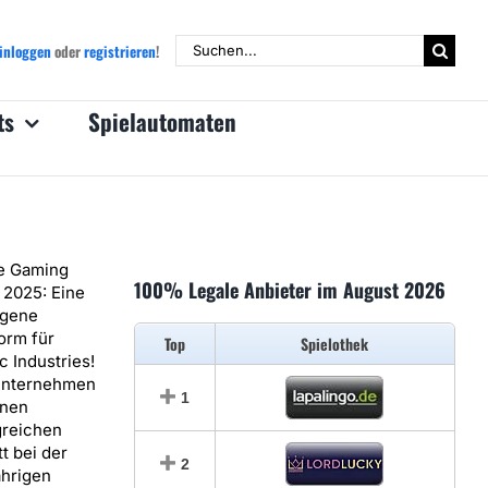
Suche
inloggen
oder
registrieren
!
nach:
ts
Spielautomaten
e Gaming
100% Legale Anbieter im August 2026
2025: Eine
ngene
form für
Top
Spielothek
c Industries!
Unternehmen
1
inen
greichen
tt bei der
2
ährigen