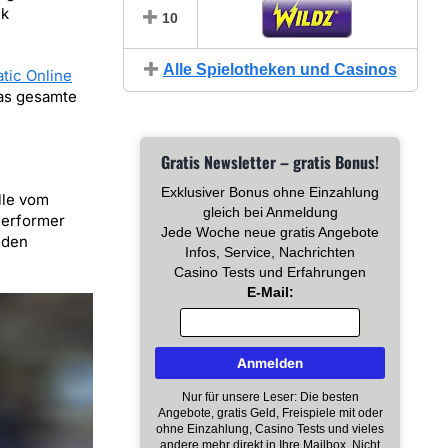
ck
10
Alle Spielotheken und Casinos
tic Online
das gesamte
Gratis Newsletter – gratis Bonus!
Exklusiver Bonus ohne Einzahlung
lle vom
gleich bei Anmeldung
Performer
Jede Woche neue gratis Angebote
 den
Infos, Service, Nachrichten
Casino Tests und Erfahrungen
E-Mail:
Nur für unsere Leser: Die besten
Angebote, gratis Geld, Freispiele mit oder
ohne Einzahlung, Casino Tests und vieles
andere mehr direkt in Ihre Mailbox. Nicht