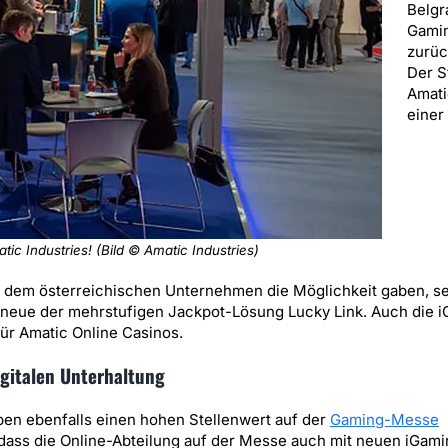
Belgr
Gami
zurüc
Der S
Amati
einer
c Industries! (Bild © Amatic Industries)
e dem österreichischen Unternehmen die Möglichkeit gaben, s
dneue der mehrstufigen Jackpot-Lösung Lucky Link. Auch die 
ür Amatic Online Casinos.
igitalen Unterhaltung
ben ebenfalls einen hohen Stellenwert auf der
Gaming-Messe
ass die Online-Abteilung auf der Messe auch mit neuen iGami