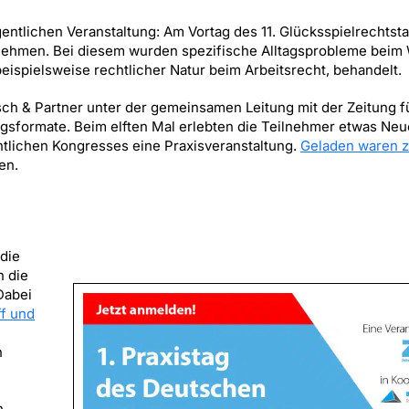
gentlichen Veranstaltung: Am Vortag des 11. Glücksspielrechtst
zunehmen. Bei diesem wurden spezifische Alltagsprobleme beim
beispielsweise rechtlicher Natur beim Arbeitsrecht, behandelt.
ch & Partner unter der gemeinsamen Leitung mit der Zeitung f
tungsformate. Beim elften Mal erlebten die Teilnehmer etwas Ne
entlichen Kongresses eine Praxisveranstaltung.
Geladen waren 
en.
die
 die
Dabei
f und
n
h,