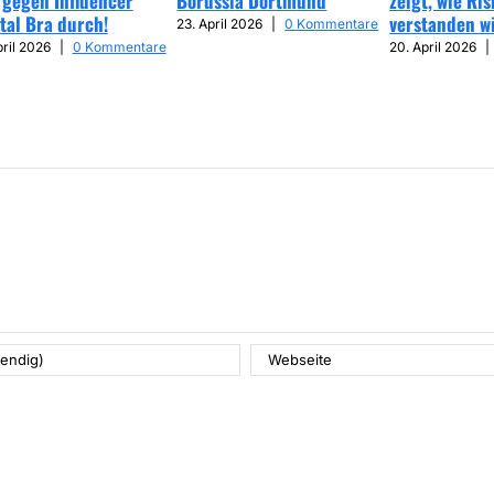
 gegen Influencer
Borussia Dortmund
zeigt, wie Ris
tal Bra durch!
verstanden w
23. April 2026
|
0 Kommentare
pril 2026
|
0 Kommentare
20. April 2026
|