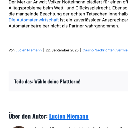
Der Merkur Anwalt Volker Nottelmann plädiert für einen of
Alltagsprobleme beim Wett- und Glücksspielrecht. Ebenso
die mangelnde Beachtung der echten Tatsachen innerhalb de
Die Automatenwirtschaft
ist ein zuverlässiger Ansprechpar
Automatenbetreiber nicht als Partner wahrgenommen.
Von
Lucien Niemann
|
22. September 2025
|
Casino Nachrichten
,
Vermis
Teile das: Wähle deine Plattform!
Über den Autor:
Lucien Niemann