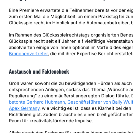
Eine Premiere erwartete die Teilnehmer bereits vor der ei
zum ersten Mal die Möglichkeit, an einem Praxistag teil
Glücksspielrecht im Hinblick auf die Automatenbetreiber, 
Im Rahmen des Glücksspielrechtstags organisierten Benes
Glücksspielrecht seit elf Jahren elf vielfältige Veranstal
absolvierten einige von ihnen optional im Vorfeld des eig
Branchenvertreter
, die mit ihrer Expertise Bericht erstattet
Austausch und Faktencheck
Groß waren sowohl die zu bewältigenden Hürden als auch 
entsprechenden Anliegen, sodass das Thema „Wünsche an
Regulierung” zu einem äußerst angeregten Dialog führte. 
betonte Gerhard Hubmann, Geschäftsführer von Bally Wulf
Apex Germany
, wie wichtig es ist, dass es Klarheit bei den
Richtlinien gibt. Zudem brauche es einen breit gefächerte
Raum für kreativitätsfördernde Impulse.
Allein durch den Freiraum für kreative Ideen sei es möglic