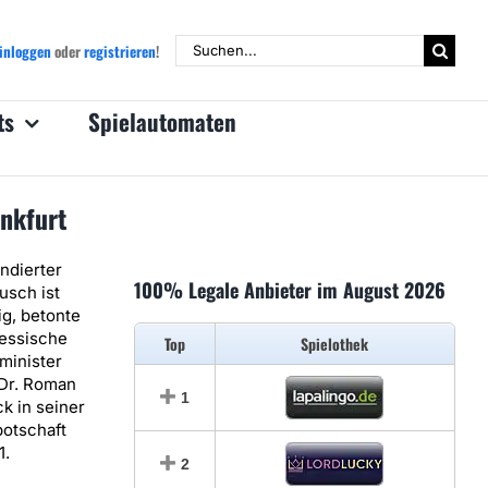
Suche
inloggen
oder
registrieren
!
nach:
ts
Spielautomaten
ankfurt
undierter
100% Legale Anbieter im August 2026
usch ist
ig, betonte
essische
Top
Spielothek
minister
 Dr. Roman
1
k in seiner
otschaft
1.
2