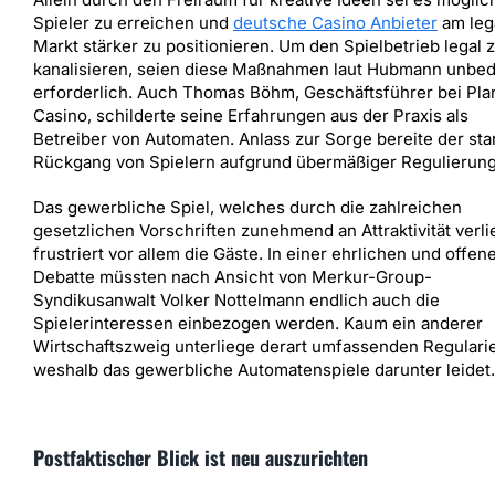
Spieler zu erreichen und
deutsche Casino Anbieter
am leg
Markt stärker zu positionieren. Um den Spielbetrieb legal 
kanalisieren, seien diese Maßnahmen laut Hubmann unbed
erforderlich. Auch Thomas Böhm, Geschäftsführer bei Pla
Casino, schilderte seine Erfahrungen aus der Praxis als
Betreiber von Automaten. Anlass zur Sorge bereite der sta
Rückgang von Spielern aufgrund übermäßiger Regulierung
Das gewerbliche Spiel, welches durch die zahlreichen
gesetzlichen Vorschriften zunehmend an Attraktivität verlie
frustriert vor allem die Gäste. In einer ehrlichen und offen
Debatte müssten nach Ansicht von Merkur-Group-
Syndikusanwalt Volker Nottelmann endlich auch die
Spielerinteressen einbezogen werden. Kaum ein anderer
Wirtschaftszweig unterliege derart umfassenden Regulari
weshalb das gewerbliche Automatenspiele darunter leidet.
Postfaktischer Blick ist neu auszurichten