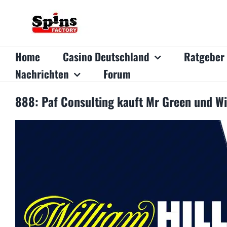
Zum
Inhalt
springen
Home
Casino Deutschland
Ratgeber
Nachrichten
Forum
888: Paf Consulting kauft Mr Green und Wil