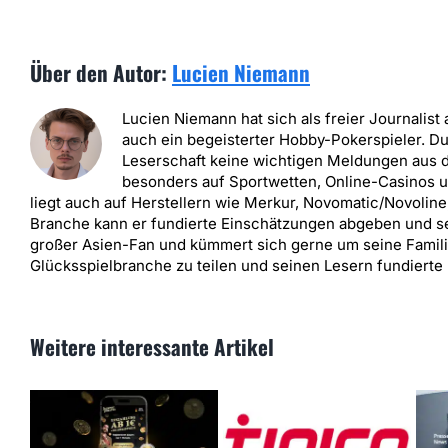
Über den Autor:
Lucien Niemann
Lucien Niemann hat sich als freier Journalist a
auch ein begeisterter Hobby-Pokerspieler. D
Leserschaft keine wichtigen Meldungen aus d
besonders auf Sportwetten, Online-Casinos u
liegt auch auf Herstellern wie Merkur, Novomatic/Novoline
Branche kann er fundierte Einschätzungen abgeben und sei
großer Asien-Fan und kümmert sich gerne um seine Familie.
Glücksspielbranche zu teilen und seinen Lesern fundierte 
Weitere interessante Artikel