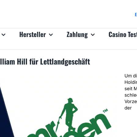
E
Hersteller
Zahlung
Casino Tes
liam Hill für Lettlandgeschäft
Um di
Holdi
seit 
schle
Vorze
der