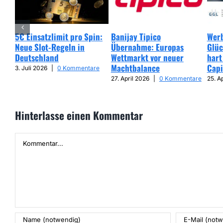
5€ Einsatzlimit pro Spin:
Banijay Tipico
Werb
Neue Slot-Regeln in
Übernahme: Europas
Glüc
Deutschland
Wettmarkt vor neuer
hart
Machtbalance
Capi
3. Juli 2026
|
0 Kommentare
27. April 2026
|
0 Kommentare
25. A
Hinterlasse einen Kommentar
Kommentar