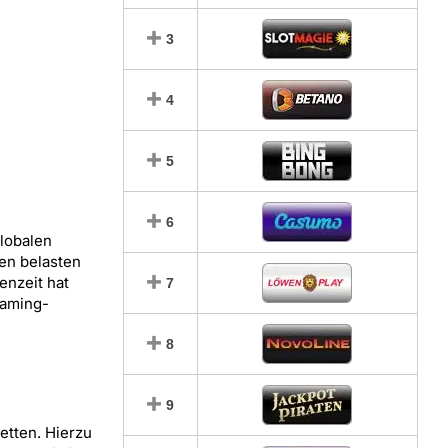
3
4
5
6
globalen
en belasten
enzeit hat
7
Gaming-
8
9
etten. Hierzu