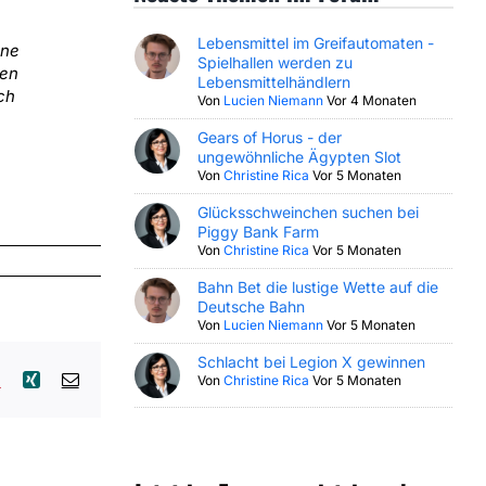
Lebensmittel im Greifautomaten -
ine
Spielhallen werden zu
nen
Lebensmittelhändlern
ch
Von
Lucien Niemann
Vor 4 Monaten
Gears of Horus - der
ungewöhnliche Ägypten Slot
Von
Christine Rica
Vor 5 Monaten
Glücksschweinchen suchen bei
Piggy Bank Farm
Von
Christine Rica
Vor 5 Monaten
Bahn Bet die lustige Wette auf die
Deutsche Bahn
Von
Lucien Niemann
Vor 5 Monaten
Schlacht bei Legion X gewinnen
lr
Pinterest
Xing
E-
Von
Christine Rica
Vor 5 Monaten
Mail