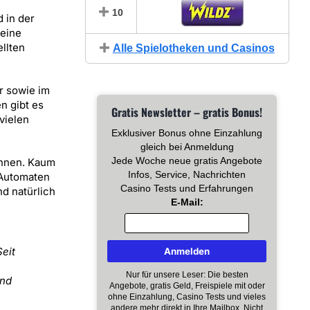
10
 in der
 eine
ellten
Alle Spielotheken und Casinos
r sowie im
n gibt es
Gratis Newsletter – gratis Bonus!
vielen
Exklusiver Bonus ohne Einzahlung
gleich bei Anmeldung
Jede Woche neue gratis Angebote
önnen. Kaum
Infos, Service, Nachrichten
 Automaten
Casino Tests und Erfahrungen
d natürlich
E-Mail:
eit
Nur für unsere Leser: Die besten
end
Angebote, gratis Geld, Freispiele mit oder
ohne Einzahlung, Casino Tests und vieles
andere mehr direkt in Ihre Mailbox. Nicht