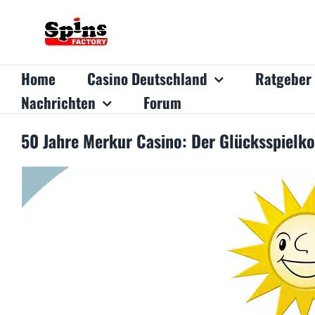
Zum
Inhalt
springen
Home
Casino Deutschland
Ratgeber
Nachrichten
Forum
50 Jahre Merkur Casino: Der Glücksspielk