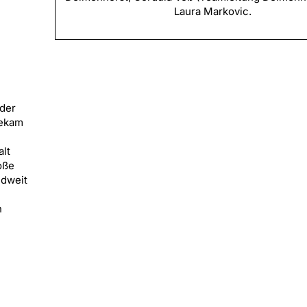
Laura Markovic.
 der
bekam
alt
oße
ndweit
n