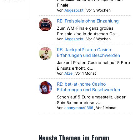
Finale.
Von
Abgezockt
,
Vor 3 Wochen
RE: Freispiele ohne Einzahlung
Zum WM-Finale ganz großes
Freispielkino in deutschen Ca...
Von
Abgezockt
,
Vor 3 Wochen
RE: JackpotPiraten Casino
Erfahrungen und Beschwerden
Jackpot Piraten Casino hat auf 5 Euro
Einsatz erhöht, d...
Von
Atze
,
Vor 1 Monat
RE: bet-at-home Casino
Erfahrungen und Beschwerden
Schon auf 5 Euro umgestellt. Jeder
Spin 5x mehr einsetz...
Von
anonymous1366
,
Vor 1 Monat
Neuste Themen im Forum