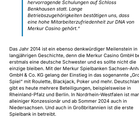
hervorragende Schulungen auf Schloss
Benkhausen statt. Lange
Betriebszugehörigkeiten bestätigen uns, dass
eine hohe Mitarbeiterzufriedenheit zur DNA von
Merkur Casino gehört.“
Das Jahr 2014 ist ein ebenso denkwürdiger Meilenstein in
langjährigen Geschichte, denn die Merkur Casino GmbH 
erstmals eine deutsche Schwester und es sollte nicht die
einzige bleiben. Mit der Merkur Spielbanken Sachsen-Anh
GmbH & Co. KG gelang der Einstieg in das sogenannte „Gr
Spiel“ mit Roulette, Blackjack, Poker und mehr. Deutschla
gibt es heute mehrere Beteiligungen, beispielsweise in
Rheinland-Pfalz und Berlin. In Nordrhein-Westfalen ist ma
alleiniger Konzessionär und ab Sommer 2024 auch in
Niedersachsen. Und auch in Großbritannien ist die erste
Spielbank in betreibt.