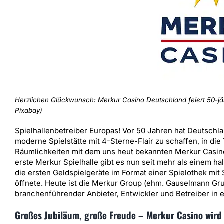
Herzlichen Glückwunsch: Merkur Casino Deutschland feiert 50-jäh
Pixabay)
Spielhallenbetreiber Europas! Vor 50 Jahren hat Deutschl
moderne Spielstätte mit 4-Sterne-Flair zu schaffen, in d
Räumlichkeiten mit dem uns heut bekannten Merkur Casino 
erste Merkur Spielhalle gibt es nun seit mehr als einem 
die ersten Geldspielgeräte im Format einer Spielothek mi
öffnete. Heute ist die Merkur Group (ehm. Gauselmann Gr
branchenführender Anbieter, Entwickler und Betreiber in 
Großes Jubiläum, große Freude – Merkur Casino wird