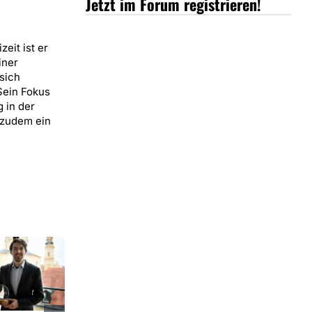
Jetzt im Forum registrieren!
zeit ist er
iner
sich
Sein Fokus
 in der
 zudem ein