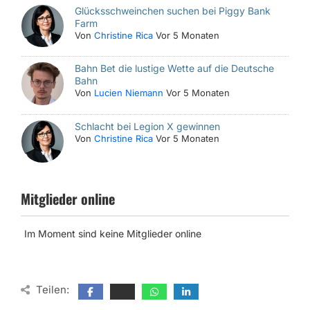
Glücksschweinchen suchen bei Piggy Bank
Farm
Von
Christine Rica
Vor 5 Monaten
Bahn Bet die lustige Wette auf die Deutsche
Bahn
Von
Lucien Niemann
Vor 5 Monaten
Schlacht bei Legion X gewinnen
Von
Christine Rica
Vor 5 Monaten
Mitglieder online
Im Moment sind keine Mitglieder online
Teilen: