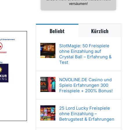
versäumen!
Beliebt
Kürzlich
SlotMagie: 50 Freispiele
ohne Einzahlung auf
Crystal Ball – Erfahrung &
Test
NOVOLINE.DE Casino und
Spielo Erfahrungen 300
Freispiele + 200% Bonus!
25 Lord Lucky Freispiele
ohne Einzahlung –
Betrugstest & Erfahrungen