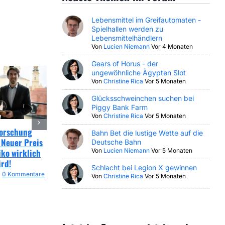
Lebensmittel im Greifautomaten -
Spielhallen werden zu
Lebensmittelhändlern
Von
Lucien Niemann
Vor 4 Monaten
Gears of Horus - der
ungewöhnliche Ägypten Slot
Von
Christine Rica
Vor 5 Monaten
Glücksschweinchen suchen bei
Piggy Bank Farm
Von
Christine Rica
Vor 5 Monaten
Forschung
EuGH Online Glücksspiel
GAMOMAT Digital
Bahn Bet die lustige Wette auf die
 Neuer Preis
Urteil sorgt für Klarheit
Champion 2026: Hattr
Deutsche Bahn
Von
Lucien Niemann
Vor 5 Monaten
iko wirklich
bei Rückerstattungen!
unterstreicht digitale
ird!
Dominanz!
20. April 2026
|
0 Kommentare
Schlacht bei Legion X gewinnen
0 Kommentare
15. April 2026
|
0 Kommen
Von
Christine Rica
Vor 5 Monaten