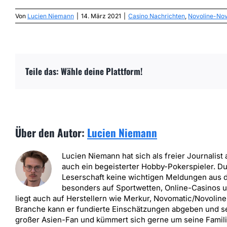
Von
Lucien Niemann
|
14. März 2021
|
Casino Nachrichten
,
Novoline-No
Teile das: Wähle deine Plattform!
Über den Autor:
Lucien Niemann
Lucien Niemann hat sich als freier Journalist a
auch ein begeisterter Hobby-Pokerspieler. D
Leserschaft keine wichtigen Meldungen aus d
besonders auf Sportwetten, Online-Casinos u
liegt auch auf Herstellern wie Merkur, Novomatic/Novoline
Branche kann er fundierte Einschätzungen abgeben und sei
großer Asien-Fan und kümmert sich gerne um seine Familie.