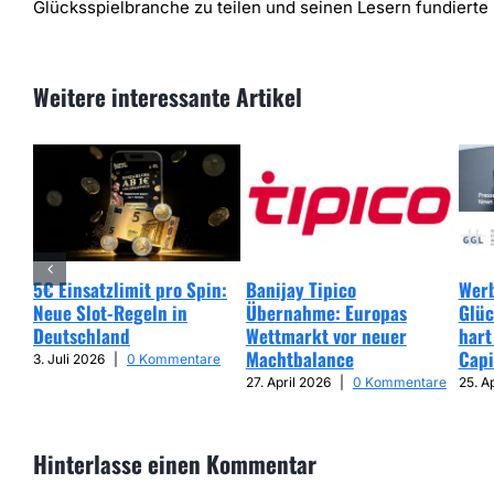
Glücksspielbranche zu teilen und seinen Lesern fundierte 
Weitere interessante Artikel
5€ Einsatzlimit pro Spin:
Banijay Tipico
Werb
Neue Slot-Regeln in
Übernahme: Europas
Glüc
Deutschland
Wettmarkt vor neuer
hart
Machtbalance
Capi
3. Juli 2026
|
0 Kommentare
27. April 2026
|
0 Kommentare
25. A
Hinterlasse einen Kommentar