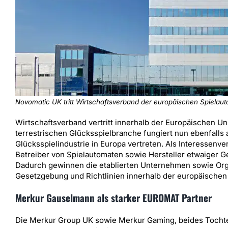
Novomatic UK tritt Wirtschaftsverband der europäischen Spielau
Wirtschaftsverband vertritt innerhalb der Europäischen U
terrestrischen Glücksspielbranche fungiert nun ebenfalls
Glücksspielindustrie in Europa vertreten. Als Interessenv
Betreiber von Spielautomaten sowie Hersteller etwaiger 
Dadurch gewinnen die etablierten Unternehmen sowie Org
Gesetzgebung und Richtlinien innerhalb der europäischen
Merkur Gauselmann als starker EUROMAT Partner
Die Merkur Group UK sowie Merkur Gaming, beides Tocht