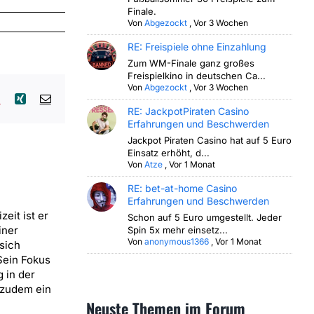
Finale.
Von
Abgezockt
,
Vor 3 Wochen
RE: Freispiele ohne Einzahlung
Zum WM-Finale ganz großes
Freispielkino in deutschen Ca...
Von
Abgezockt
,
Vor 3 Wochen
lr
Pinterest
Xing
E-
Mail
RE: JackpotPiraten Casino
Erfahrungen und Beschwerden
Jackpot Piraten Casino hat auf 5 Euro
Einsatz erhöht, d...
Von
Atze
,
Vor 1 Monat
RE: bet-at-home Casino
Erfahrungen und Beschwerden
zeit ist er
Schon auf 5 Euro umgestellt. Jeder
iner
Spin 5x mehr einsetz...
Von
anonymous1366
,
Vor 1 Monat
sich
Sein Fokus
 in der
 zudem ein
Neuste Themen im Forum