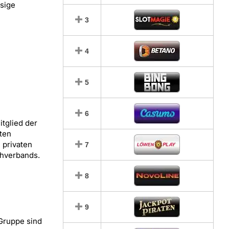
sige
3
4
5
6
tglied der
ten
 privaten
7
chverbands.
8
9
Gruppe sind