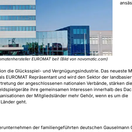
ansäs
tomatenhersteller EUROMAT bei! (Bild von novomatic.com)
nion die Glücksspiel- und Vergnügungsindustrie. Das neueste Mi
 als EUROMAT Repräsentant und wird den Sektor der landbasier
ertretung der angeschlossenen nationalen Verbände, stärken die
Geldspielgeräte ihre gemeinsamen Interessen innerhalb des Da
anisationen der Mitgliedsländer mehr Gehör, wenn es um die
 Länder geht.
erunternehmen der familiengeführten deutschen Gauselmann 