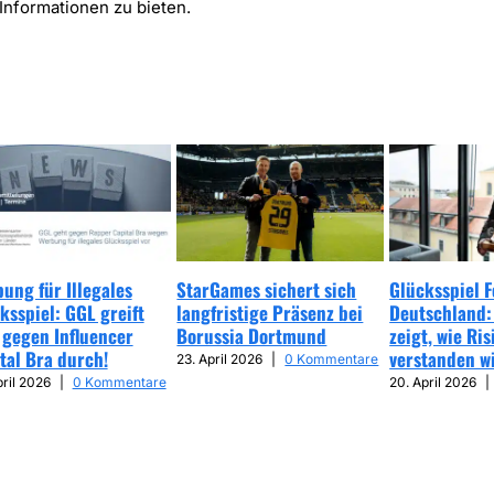
Informationen zu bieten.
ung für Illegales
StarGames sichert sich
Glücksspiel 
ksspiel: GGL greift
langfristige Präsenz bei
Deutschland:
 gegen Influencer
Borussia Dortmund
zeigt, wie Ris
tal Bra durch!
verstanden w
23. April 2026
|
0 Kommentare
pril 2026
|
0 Kommentare
20. April 2026
|