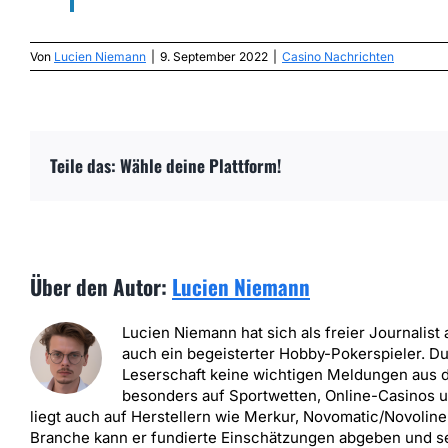
Von
Lucien Niemann
|
9. September 2022
|
Casino Nachrichten
Teile das: Wähle deine Plattform!
Über den Autor:
Lucien Niemann
Lucien Niemann hat sich als freier Journalist a
auch ein begeisterter Hobby-Pokerspieler. D
Leserschaft keine wichtigen Meldungen aus d
besonders auf Sportwetten, Online-Casinos u
liegt auch auf Herstellern wie Merkur, Novomatic/Novoline
Branche kann er fundierte Einschätzungen abgeben und sei