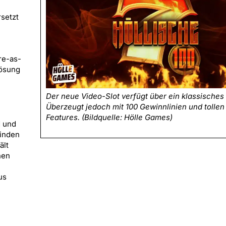
rsetzt
re-as-
Lösung
Der neue Video-Slot verfügt über ein klassische
Überzeugt jedoch mit 100 Gewinnlinien und tolle
Features. (Bildquelle: Hölle Games)
d und
finden
ält
nen
us