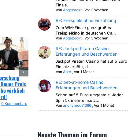
Finale.
Von
Abgezockt
,
Vor 3 Wochen
RE: Freispiele ohne Einzahlung
Zum WM-Finale ganz großes
Freispielkino in deutschen Ca...
Von
Abgezockt
,
Vor 3 Wochen
RE: JackpotPiraten Casino
Erfahrungen und Beschwerden
Jackpot Piraten Casino hat auf 5 Euro
Einsatz erhöht, d...
Von
Atze
,
Vor 1 Monat
Forschung
EuGH Online Glücksspiel
GAMOMAT Digital
RE: bet-at-home Casino
 Neuer Preis
Urteil sorgt für Klarheit
Champion 2026: Hattr
Erfahrungen und Beschwerden
iko wirklich
bei Rückerstattungen!
unterstreicht digitale
Schon auf 5 Euro umgestellt. Jeder
ird!
Dominanz!
20. April 2026
|
0 Kommentare
Spin 5x mehr einsetz...
0 Kommentare
15. April 2026
|
0 Kommen
Von
anonymous1366
,
Vor 1 Monat
Neuste Themen im Forum