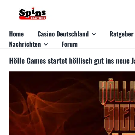
Zum
Inhalt
springen
Home
Casino Deutschland
Ratgeber
Nachrichten
Forum
Hölle Games startet höllisch gut ins neue J