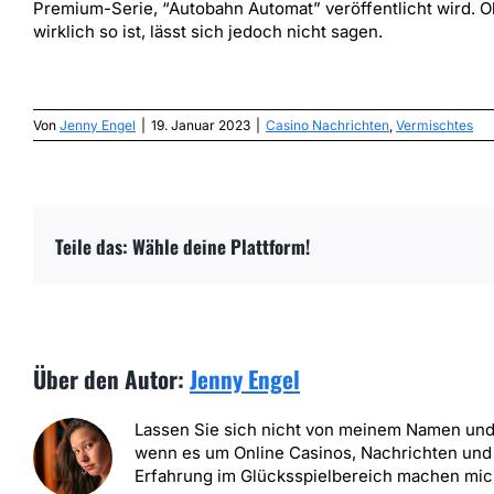
Premium-Serie, “Autobahn Automat” veröffentlicht wird. O
wirklich so ist, lässt sich jedoch nicht sagen.
Von
Jenny Engel
|
19. Januar 2023
|
Casino Nachrichten
,
Vermischtes
Teile das: Wähle deine Plattform!
Über den Autor:
Jenny Engel
Lassen Sie sich nicht von meinem Namen und 
wenn es um Online Casinos, Nachrichten und 
Erfahrung im Glücksspielbereich machen mich