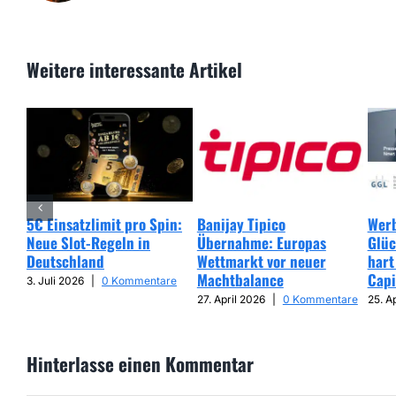
Weitere interessante Artikel
5€ Einsatzlimit pro Spin:
Banijay Tipico
Werb
Neue Slot-Regeln in
Übernahme: Europas
Glüc
Deutschland
Wettmarkt vor neuer
hart
Machtbalance
Capi
3. Juli 2026
|
0 Kommentare
27. April 2026
|
0 Kommentare
25. A
Hinterlasse einen Kommentar