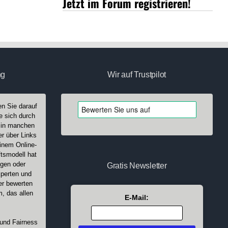
Jetzt im Forum registrieren!
ng
Wir auf Trustpilot
n Sie darauf
e sich durch
n in manchen
er über Links
einem Online-
tsmodell hat
ngen oder
Gratis Newsletter
perten und
er bewerten
, das allen
E-Mail:
 und Fairness