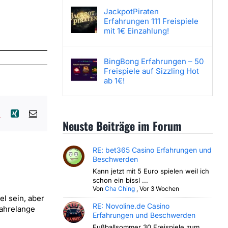
JackpotPiraten
Erfahrungen 111 Freispiele
mit 1€ Einzahlung!
BingBong Erfahrungen – 50
Freispiele auf Sizzling Hot
ab 1€!
lr
Pinterest
Xing
E-
Mail
Neuste Beiträge im Forum
RE: bet365 Casino Erfahrungen und
Beschwerden
Kann jetzt mit 5 Euro spielen weil ich
schon ein bissl ...
Von
Cha Ching
,
Vor 3 Wochen
l sein, aber
RE: Novoline.de Casino
Jahrelange
Erfahrungen und Beschwerden
Fußballsommer 30 Freispiele zum