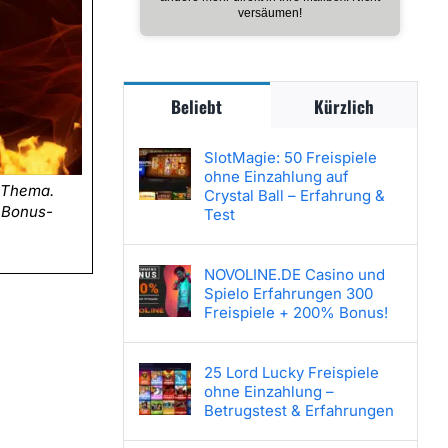
versäumen!
Beliebt
Kürzlich
SlotMagie: 50 Freispiele
ohne Einzahlung auf
s Thema.
Crystal Ball – Erfahrung &
n Bonus-
Test
NOVOLINE.DE Casino und
Spielo Erfahrungen 300
Freispiele + 200% Bonus!
25 Lord Lucky Freispiele
ohne Einzahlung –
Betrugstest & Erfahrungen