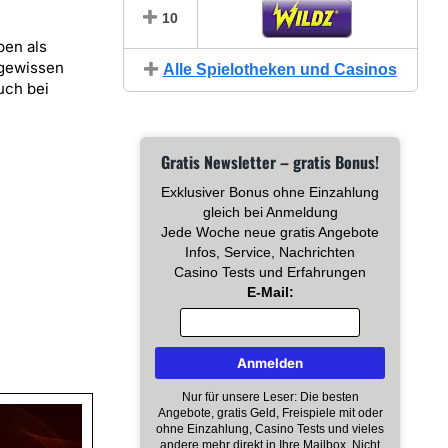
10
ben als
 gewissen
Alle Spielotheken und Casinos
uch bei
Gratis Newsletter – gratis Bonus!
Exklusiver Bonus ohne Einzahlung
gleich bei Anmeldung
Jede Woche neue gratis Angebote
Infos, Service, Nachrichten
Casino Tests und Erfahrungen
E-Mail:
Nur für unsere Leser: Die besten
Angebote, gratis Geld, Freispiele mit oder
ohne Einzahlung, Casino Tests und vieles
andere mehr direkt in Ihre Mailbox. Nicht