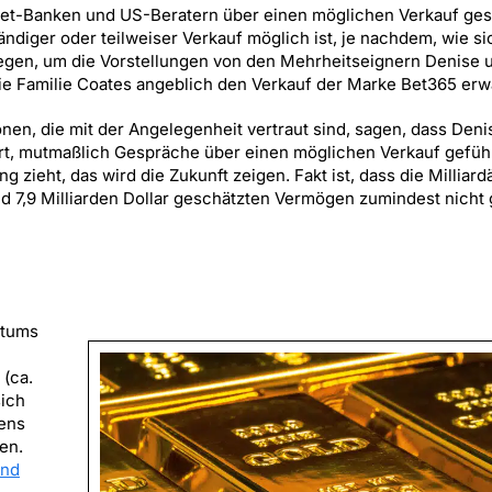
reet-Banken und US-Beratern über einen möglichen Verkauf ge
ndiger oder teilweiser Verkauf möglich ist, je nachdem, wie si
h legen, um die Vorstellungen von den Mehrheitseignern Denise
die Familie Coates angeblich den Verkauf der Marke Bet365 erw
onen, die mit der Angelegenheit vertraut sind, sagen, dass Deni
iert, mutmaßlich Gespräche über einen möglichen Verkauf geführ
 zieht, das wird die Zukunft zeigen. Fakt ist, dass die Milliardä
nd 7,9 Milliarden Dollar geschätzten Vermögen zumindest nich
stums
 (ca.
sich
mens
en.
and