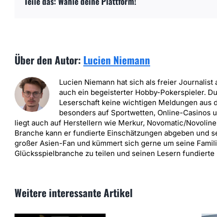
Teile das: Wähle deine Plattform!
Über den Autor:
Lucien Niemann
Lucien Niemann hat sich als freier Journalist a
auch ein begeisterter Hobby-Pokerspieler. D
Leserschaft keine wichtigen Meldungen aus d
besonders auf Sportwetten, Online-Casinos u
liegt auch auf Herstellern wie Merkur, Novomatic/Novoline
Branche kann er fundierte Einschätzungen abgeben und sei
großer Asien-Fan und kümmert sich gerne um seine Familie.
Glücksspielbranche zu teilen und seinen Lesern fundierte 
Weitere interessante Artikel