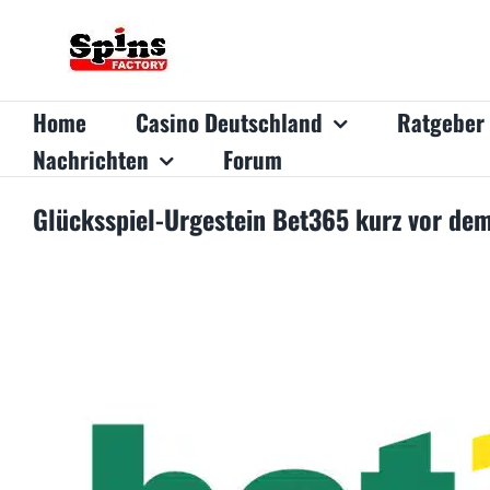
Zum
Inhalt
springen
Home
Casino Deutschland
Ratgeber
Nachrichten
Forum
Glücksspiel-Urgestein Bet365 kurz vor de