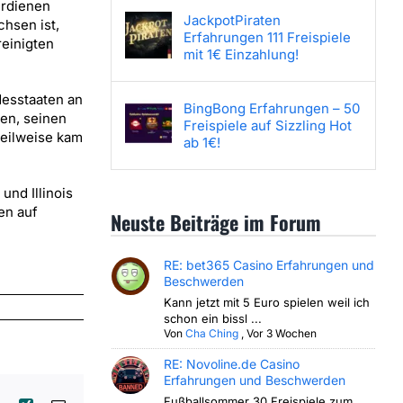
erdienen
JackpotPiraten
hsen ist,
Erfahrungen 111 Freispiele
reinigten
mit 1€ Einzahlung!
esstaaten an
BingBong Erfahrungen – 50
en, seinen
Freispiele auf Sizzling Hot
teilweise kam
ab 1€!
nd Illinois
en auf
Neuste Beiträge im Forum
RE: bet365 Casino Erfahrungen und
Beschwerden
Kann jetzt mit 5 Euro spielen weil ich
schon ein bissl ...
Von
Cha Ching
,
Vor 3 Wochen
RE: Novoline.de Casino
Erfahrungen und Beschwerden
Fußballsommer 30 Freispiele zum