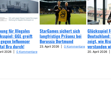
ung für Illegales
StarGames sichert sich
Glücksspiel 
ksspiel: GGL greift
langfristige Präsenz bei
Deutschland:
 gegen Influencer
Borussia Dortmund
zeigt, wie Ris
tal Bra durch!
verstanden w
23. April 2026
|
0 Kommentare
pril 2026
|
0 Kommentare
20. April 2026
|