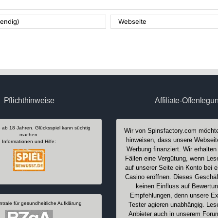
Pflichthinweise
Affiliate-Offenlegu
e ab 18 Jahren. Glücksspiel kann süchtig
Wir von Spinsfactory.com möchte
machen.
hinweisen, dass unsere Webseit
Informationen und Hilfe:
Werbung finanziert. Wir erhalte
Fällen eine Vergütung, wenn Les
auf unserer Seite ein Konto bei 
Casino eröffnen. Dieses Geschäf
keinen Einfluss auf Bewertu
Empfehlungen, denn unsere Ex
rale für gesundheitliche Aufklärung
Tester agieren unabhängig. Les
Anbieter auch in unserem Forum