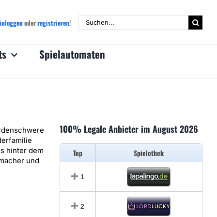
Suche
inloggen
oder
registrieren
!
nach:
ts
Spielautomaten
100% Legale Anbieter im August 2026
ardenschwere
erfamilie
s hinter dem
Top
Spielothek
macher und
1
2