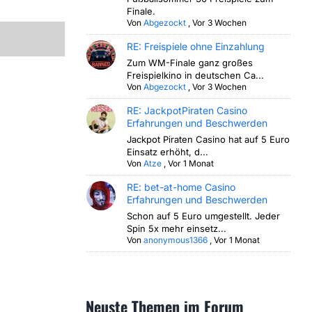
Finale.
Von
Abgezockt
,
Vor 3 Wochen
RE: Freispiele ohne Einzahlung
Zum WM-Finale ganz großes
Freispielkino in deutschen Ca...
Von
Abgezockt
,
Vor 3 Wochen
RE: JackpotPiraten Casino
Erfahrungen und Beschwerden
Jackpot Piraten Casino hat auf 5 Euro
Einsatz erhöht, d...
Von
Atze
,
Vor 1 Monat
RE: bet-at-home Casino
Erfahrungen und Beschwerden
Schon auf 5 Euro umgestellt. Jeder
Spin 5x mehr einsetz...
Von
anonymous1366
,
Vor 1 Monat
Neuste Themen im Forum