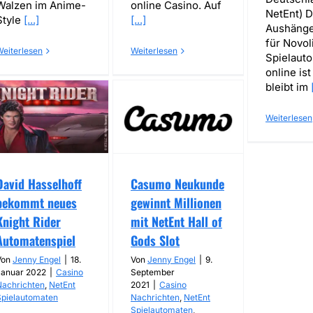
Walzen im Anime-
online Casino. Auf
NetEnt) 
Style
[...]
[...]
Aushänge
für Novol
Weiterlesen
Weiterlesen
Spielaut
online is
bleibt im
Weiterlesen
David Hasselhoff
Casumo Neukunde
bekommt neues
gewinnt Millionen
Knight Rider
mit NetEnt Hall of
Automatenspiel
Gods Slot
Von
Jenny Engel
|
18.
Von
Jenny Engel
|
9.
Januar 2022
|
Casino
September
Nachrichten
,
NetEnt
2021
|
Casino
Spielautomaten
Nachrichten
,
NetEnt
Spielautomaten
,