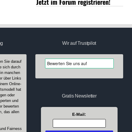
Jetzt im Forum registrieren!
ng
Wir auf Trustpilot
n Sie darauf
e sich durch
n in manchen
er über Links
einem Online-
tsmodell hat
ngen oder
Gratis Newsletter
perten und
er bewerten
, das allen
E-Mail:
 und Fairness