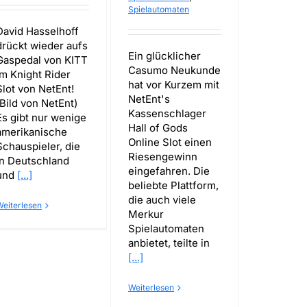
Spielautomaten
David Hasselhoff
drückt wieder aufs
Ein glücklicher
Gaspedal von KITT
Casumo Neukunde
im Knight Rider
hat vor Kurzem mit
Slot von NetEnt!
NetEnt's
(Bild von NetEnt)
Kassenschlager
Es gibt nur wenige
Hall of Gods
amerikanische
Online Slot einen
Schauspieler, die
Riesengewinn
in Deutschland
eingefahren. Die
und
[...]
beliebte Plattform,
die auch viele
Weiterlesen
Merkur
Spielautomaten
anbietet, teilte in
[...]
Weiterlesen