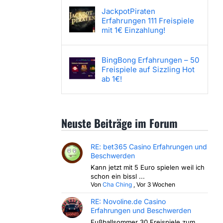
JackpotPiraten
Erfahrungen 111 Freispiele
mit 1€ Einzahlung!
BingBong Erfahrungen – 50
Freispiele auf Sizzling Hot
ab 1€!
Neuste Beiträge im Forum
RE: bet365 Casino Erfahrungen und
Beschwerden
Kann jetzt mit 5 Euro spielen weil ich
schon ein bissl ...
Von
Cha Ching
,
Vor 3 Wochen
RE: Novoline.de Casino
Erfahrungen und Beschwerden
Fußballsommer 30 Freispiele zum