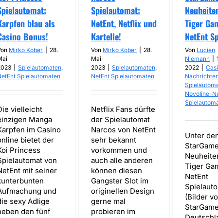
Spielautomat:
Spielautomat:
Neuheite
Karpfen blau als
NetEnt, Netflix und
Tiger Ga
Casino Bonus!
Kartelle!
NetEnt Sp
Von
Mirko Kober
|
28.
Von
Mirko Kober
|
28.
Von
Lucien
Mai
Mai
Niemann
|
2023
|
Spielautomaten
,
2023
|
Spielautomaten
,
2022
|
Cas
NetEnt Spielautomaten
NetEnt Spielautomaten
Nachrichte
Spielautom
Novoline-N
Spielautom
Die vielleicht
Netflix Fans dürfte
einzigen Manga
der Spielautomat
Karpfen im Casino
Narcos von NetEnt
Unter de
online bietet der
sehr bekannt
StarGam
Koi Princess
vorkommen und
Neuheite
Spielautomat von
auch alle anderen
Tiger Ga
NetEnt mit seiner
können diesen
NetEnt
kunterbunten
Gangster Slot im
Spielaut
Aufmachung und
originellen Design
(Bilder v
die sexy Adlige
gerne mal
StarGam
neben den fünf
probieren im
Deutschl