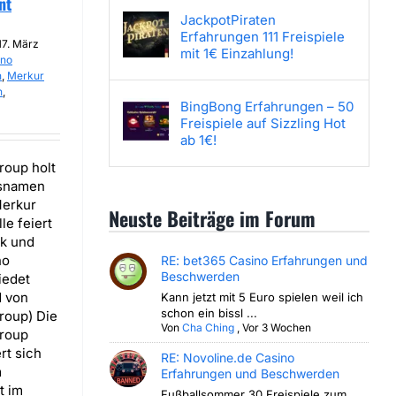
nt
JackpotPiraten
Erfahrungen 111 Freispiele
17. März
mit 1€ Einzahlung!
ino
n
,
Merkur
n
,
BingBong Erfahrungen – 50
Freispiele auf Sizzling Hot
ab 1€!
roup holt
nsnamen
Merkur
Neuste Beiträge im Forum
le feiert
k und
no
RE: bet365 Casino Erfahrungen und
Beschwerden
iedet
d von
Kann jetzt mit 5 Euro spielen weil ich
schon ein bissl ...
roup) Die
Von
Cha Ching
,
Vor 3 Wochen
roup
rt sich
RE: Novoline.de Casino
m
Erfahrungen und Beschwerden
t im
Fußballsommer 30 Freispiele zum