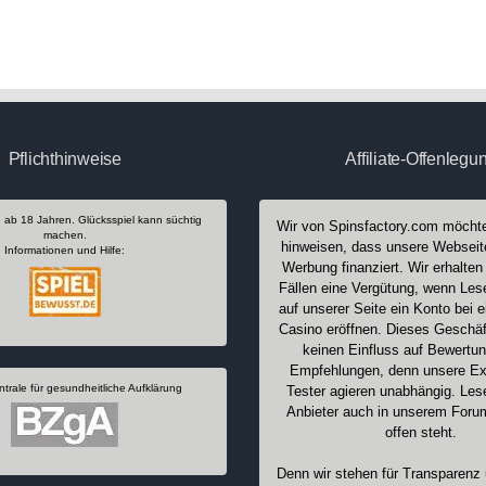
Pflichthinweise
Affiliate-Offenlegu
e ab 18 Jahren. Glücksspiel kann süchtig
Wir von Spinsfactory.com möchte
machen.
hinweisen, dass unsere Webseit
Informationen und Hilfe:
Werbung finanziert. Wir erhalte
Fällen eine Vergütung, wenn Les
auf unserer Seite ein Konto bei 
Casino eröffnen. Dieses Geschäf
keinen Einfluss auf Bewertu
Empfehlungen, denn unsere Ex
rale für gesundheitliche Aufklärung
Tester agieren unabhängig. Les
Anbieter auch in unserem Forum
offen steht.
Denn wir stehen für Transparenz