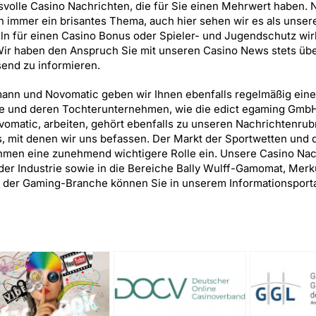
olle Casino Nachrichten, die für Sie einen Mehrwert haben. Na
mer ein brisantes Thema, auch hier sehen wir es als unsere 
eln für einen Casino Bonus oder Spieler- und Jugendschutz wir
 Wir haben den Anspruch Sie mit unseren Casino News stets übe
end zu informieren.
nn und Novomatic geben wir Ihnen ebenfalls regelmäßig einen
ne und deren Tochterunternehmen, wie die edict egaming Gmb
matic, arbeiten, gehört ebenfalls zu unseren Nachrichtenrub
s, mit denen wir uns befassen. Der Markt der Sportwetten und 
hmen eine zunehmend wichtigere Rolle ein. Unsere Casino Nac
 der Industrie sowie in die Bereiche Bally Wulff-Gamomat, Mer
n der Gaming-Branche können Sie in unserem Informationsporta