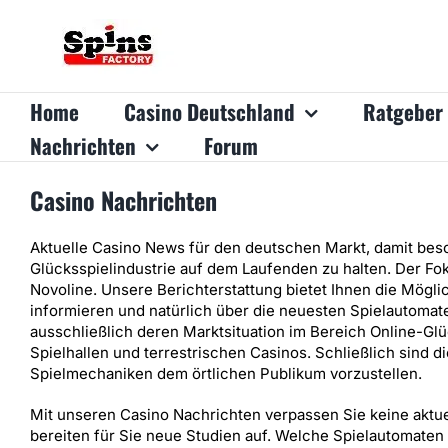
Zum
Inhalt
springen
Home
Casino Deutschland
Ratgeber
Nachrichten
Forum
Casino Nachrichten
Aktuelle Casino News für den deutschen Markt, damit besch
Glücksspielindustrie auf dem Laufenden zu halten. Der Fok
Novoline. Unsere Berichterstattung bietet Ihnen die Mögl
informieren und natürlich über die neuesten Spielautomat
ausschließlich deren Marktsituation im Bereich Online-Glü
Spielhallen und terrestrischen Casinos. Schließlich sind
Spielmechaniken dem örtlichen Publikum vorzustellen.
Mit unseren Casino Nachrichten verpassen Sie keine aktue
bereiten für Sie neue Studien auf. Welche Spielautomaten