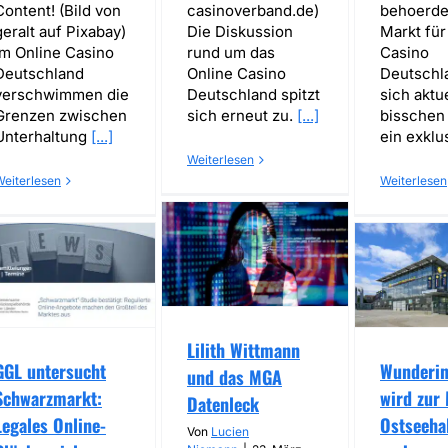
Content! (Bild von
casinoverband.de)
behoerde
geralt auf Pixabay)
Die Diskussion
Markt für
Im Online Casino
rund um das
Casino
Deutschland
Online Casino
Deutschla
verschwimmen die
Deutschland spitzt
sich aktue
Grenzen zwischen
sich erneut zu.
[...]
bisschen
Unterhaltung
[...]
ein exklu
Weiterlesen
Weiterlesen
Weiterlesen
Lilith Wittmann
GGL untersucht
Wunderin
und das MGA
Schwarzmarkt:
wird zur
Datenleck
Legales Online-
Ostseeha
Von
Lucien