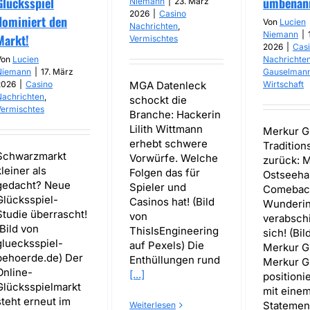
Glücksspiel
umbenan
Niemann
|
23. März
2026
|
Casino
dominiert den
Von
Lucien
Nachrichten
,
Niemann
|
Markt!
Vermischtes
2026
|
Cas
Von
Lucien
Nachrichte
Niemann
|
17. März
Gauselman
2026
|
Casino
MGA Datenleck
Wirtschaft
Nachrichten
,
schockt die
Vermischtes
Branche: Hackerin
Lilith Wittmann
Merkur G
erhebt schwere
Traditio
Schwarzmarkt
Vorwürfe. Welche
zurück: 
kleiner als
Folgen das für
Ostseehal
gedacht? Neue
Spieler und
Comebac
Glücksspiel-
Casinos hat! (Bild
Wunderi
Studie überrascht!
von
verabsch
(Bild von
ThisIsEngineering
sich! (Bil
gluecksspiel-
auf Pexels) Die
Merkur G
behoerde.de) Der
Enthüllungen rund
Merkur G
Online-
[...]
positionie
Glücksspielmarkt
mit eine
steht erneut im
Statemen
Weiterlesen