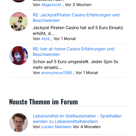
Von
Abgezockt
,
Vor 3 Wochen
RE: JackpotPiraten Casino Erfahrungen und
Beschwerden
Jackpot Piraten Casino hat auf 5 Euro Einsatz
erhöht, d...
Von
Atze
,
Vor 1 Monat
RE: bet-at-home Casino Erfahrungen und
Beschwerden
Schon auf 5 Euro umgestellt. Jeder Spin 5x
mehr einsetz...
Von
anonymous1366
,
Vor 1 Monat
Neuste Themen im Forum
Lebensmittel im Greifautomaten - Spielhallen
werden zu Lebensmittelhändlern
Von
Lucien Niemann
Vor 4 Monaten