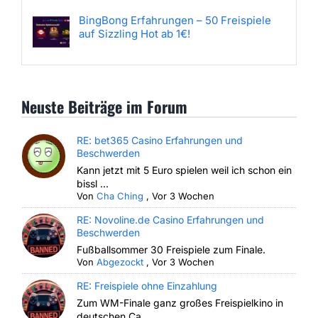
BingBong Erfahrungen – 50 Freispiele
auf Sizzling Hot ab 1€!
Neuste Beiträge im Forum
RE: bet365 Casino Erfahrungen und
Beschwerden
Kann jetzt mit 5 Euro spielen weil ich schon ein
bissl ...
Von
Cha Ching
,
Vor 3 Wochen
RE: Novoline.de Casino Erfahrungen und
Beschwerden
Fußballsommer 30 Freispiele zum Finale.
Von
Abgezockt
,
Vor 3 Wochen
RE: Freispiele ohne Einzahlung
Zum WM-Finale ganz großes Freispielkino in
deutschen Ca...