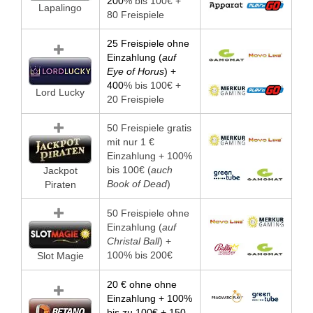
200
% bis 100€ +
Lapalingo
80 Freispiele
25 Freispiele ohne
Einzahlung (
auf
Eye of Horus
) +
400
% bis 100€ +
Lord Lucky
20 Freispiele
50 Freispiele gratis
mit nur 1 €
Einzahlung + 100%
bis 100€ (
auch
Jackpot
Book of Dead
)
Piraten
50 Freispiele ohne
Einzahlung (
auf
Christal Ball
) +
100% bis 200€
Slot Magie
20 € ohne ohne
Einzahlung + 100%
bis zu 100€ + 150