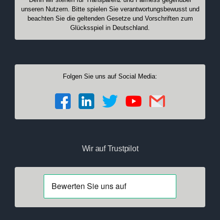
unseren Nutzern. Bitte spielen Sie verantwortungsbewusst und
beachten Sie die geltenden Gesetze und Vorschriften zum
Glücksspiel in Deutschland.
Folgen Sie uns auf Social Media:
Wir auf Trustpilot