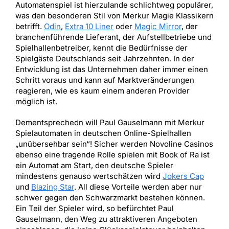
Automatenspiel ist hierzulande schlichtweg populärer,
was den besonderen Stil von Merkur Magie Klassikern
betrifft.
Odin
,
Extra 10 Liner
oder
Magic Mirror
, der
branchenführende Lieferant, der Aufstellbetriebe und
Spielhallenbetreiber, kennt die Bedürfnisse der
Spielgäste Deutschlands seit Jahrzehnten. In der
Entwicklung ist das Unternehmen daher immer einen
Schritt voraus und kann auf Marktveränderungen
reagieren, wie es kaum einem anderen Provider
möglich ist.
Dementsprechedn will Paul Gauselmann mit Merkur
Spielautomaten in deutschen Online-Spielhallen
„unübersehbar sein“! Sicher werden Novoline Casinos
ebenso eine tragende Rolle spielen mit Book of Ra ist
ein Automat am Start, den deutsche Spieler
mindestens genauso wertschätzen wird
Jokers Cap
und
Blazing Star
. All diese Vorteile werden aber nur
schwer gegen den Schwarzmarkt bestehen können.
Ein Teil der Spieler wird, so befürchtet Paul
Gauselmann, den Weg zu attraktiveren Angeboten