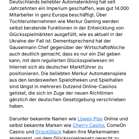
Deutschlands beliebter Automatenkönig hat seit
Jahrzehnten ein Imperium geschaffen, was gut 14.000
Mitarbeiter in ganz Europa beschäftigt. Über
Tochterunternehmen wie Merkur Gaming werden
selbst beratende Funktionen in der Entwicklung von
Glücksspielmärkten ausgefüllt, wie es aktuell in der
Ukraine der Fall ist. Dementsprechend hat der
Gauselmann Chef gegenüber der WirtschaftsWoche
auch deutlich gemacht, dass es nur ein Ziel geben
kann, mit dem regulierten Glücksspielwesen im
Internet sich als deutscher Marktführer zu
positionieren. Die beliebten Merkur Automatenspiele
aus den landesweiten Spielotheken und Spielhallen
sind längst in mehreren Dutzend Online-Casinos
gelistet, die sich im Zuge der neuen Richtlinien
gänzlich der deutschen Gesetzgebung verschrieben
haben.
Darunter bekannte Namen wie
Löwen Play
Online und
selbst bekannte Marken wie
Cherry Casino
, ComeOn
Casino und
DrückGlück
haben ihre Markennamen
angepasst, um dem Glücksspielgesetz gerecht zu