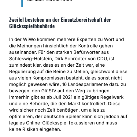
Zweifel bestehen an der Einsatzbereitschaft der
Glücksspielbbehörde
In der WiWo kommen mehrere Experten zu Wort und
die Meinungen hinsichtlich der Kontrolle gehen
auseinander. Für den starken Befürworter aus
Schleswig-Holstein, Dirk Schrödter von CDU, ist
zumindest klar, dass es an der Zeit war, eine
Regulierung auf die Beine zu stellen, gleichwohl diese
aus vielen Kompromissen besteht, da es sonst nicht
möglich gewesen wäre, 16 Landesparlamente dazu zu
bewegen, den GlüStV auf den Weg zu bringen.
Immerhin gibt es ab Juli 2021 ein gültiges Regelwerk
und eine Behörde, die den Markt kontrolliert. Diese
wird sicher noch Zeit benötigen, um alles zu
optimieren, der deutsche Spieler kann sich jedoch auf
legales Online-Glücksspiel fokussieren und muss
keine Risiken eingehen.