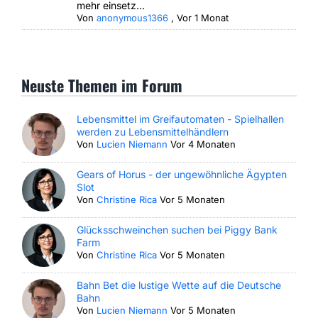
mehr einsetz...
Von
anonymous1366
,
Vor 1 Monat
Neuste Themen im Forum
Lebensmittel im Greifautomaten - Spielhallen
werden zu Lebensmittelhändlern
Von
Lucien Niemann
Vor 4 Monaten
Gears of Horus - der ungewöhnliche Ägypten
Slot
Von
Christine Rica
Vor 5 Monaten
Glücksschweinchen suchen bei Piggy Bank
Farm
Von
Christine Rica
Vor 5 Monaten
Bahn Bet die lustige Wette auf die Deutsche
Bahn
Von
Lucien Niemann
Vor 5 Monaten