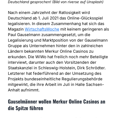
Deutschland gesprochen! (Bild von riverse auf Unsplash)
Nach einem Jahrzehnt der Ratlosigkeit wird
Deutschland ab 1. Juli 2021 das Online-Glücksspiel
legalisieren. In diesem Zusammenhang hat sich das
Magazin
WirtschaftsWoche
mit keinem geringeren als
Paul Gauselmann zusammengesetzt, um die
Legalisierung und Marktposition von der Gauselmann
Gruppe als Unternehmen hinter den in zahlreichen
Ländern bekannten Merkur Online Casinos zu
erkunden. Die WiWo hat freilich noch mehr Beteiligte
interviewt, darunter auch den Vorsitzenden der
Staatskanzlei in Schleswig-Holstein, Dirk Schrödter.
Letzterer hat federführend an der Umsetzung des
Projekts bundeseinheitliche Regulierungsbehörde
mitgewirkt, die ihre Arbeit im Juli in Halle Sachsen-
Anhalt aufnimmt.
Gauselmänner wollen Merkur Online Casinos an
die Spitze führen