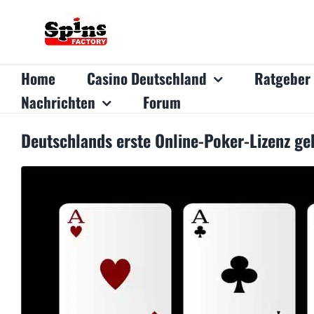
Zum
Inhalt
springen
Home
Casino Deutschland
Ratgeber
Nachrichten
Forum
Deutschlands erste Online-Poker-Lizenz ge