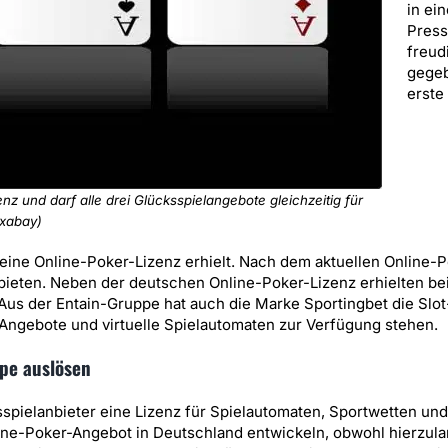
in ein
Press
freud
gegeb
erste
 und darf alle drei Glücksspielangebote gleichzeitig für
ixabay)
eine Online-Poker-Lizenz erhielt. Nach dem aktuellen Online-
eten. Neben der deutschen Online-Poker-Lizenz erhielten bei
. Aus der Entain-Gruppe hat auch die Marke Sportingbet die Slo
Angebote und virtuelle Spielautomaten zur Verfügung stehen.
ype auslösen
spielanbieter eine Lizenz für Spielautomaten, Sportwetten und
ine-Poker-Angebot in Deutschland entwickeln, obwohl hierzulan