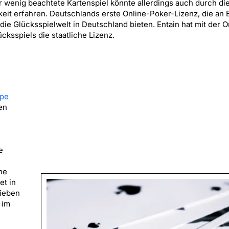
er wenig beachtete Kartenspiel könnte allerdings auch durch di
it erfahren. Deutschlands erste Online-Poker-Lizenz, die an 
ie Glücksspielwelt in Deutschland bieten. Entain hat mit der 
cksspiels die staatliche Lizenz.
ppe
en
e
ne
et in
rieben
 im