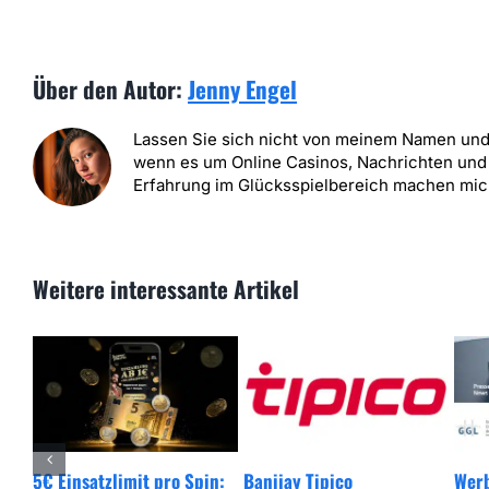
Über den Autor:
Jenny Engel
Lassen Sie sich nicht von meinem Namen und 
wenn es um Online Casinos, Nachrichten und 
Erfahrung im Glücksspielbereich machen mich
Weitere interessante Artikel
5€ Einsatzlimit pro Spin:
Banijay Tipico
Werb