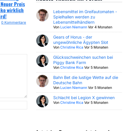
 Neuer Preis
Urteil sorgt für Klarheit
Champion 2026: Hattr
iko wirklich
bei Rückerstattungen!
unterstreicht digitale
Lebensmittel im Greifautomaten -
ird!
Dominanz!
20. April 2026
|
0 Kommentare
Spielhallen werden zu
Lebensmittelhändlern
0 Kommentare
15. April 2026
|
0 Kommen
Von
Lucien Niemann
Vor 4 Monaten
Gears of Horus - der
ungewöhnliche Ägypten Slot
Von
Christine Rica
Vor 5 Monaten
Glücksschweinchen suchen bei
Piggy Bank Farm
Von
Christine Rica
Vor 5 Monaten
Bahn Bet die lustige Wette auf die
Deutsche Bahn
Von
Lucien Niemann
Vor 5 Monaten
Schlacht bei Legion X gewinnen
Von
Christine Rica
Vor 5 Monaten