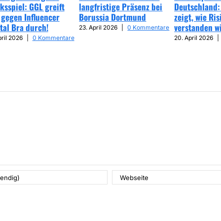
ksspiel: GGL greift
langfristige Präsenz bei
Deutschland:
 gegen Influencer
Borussia Dortmund
zeigt, wie Ris
tal Bra durch!
verstanden w
23. April 2026
|
0 Kommentare
pril 2026
|
0 Kommentare
20. April 2026
|