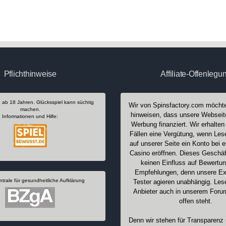
Pflichthinweise
Affiliate-Offenlegu
e ab 18 Jahren. Glücksspiel kann süchtig
Wir von Spinsfactory.com möchte
machen.
hinweisen, dass unsere Webseit
Informationen und Hilfe:
Werbung finanziert. Wir erhalte
Fällen eine Vergütung, wenn Les
auf unserer Seite ein Konto bei 
Casino eröffnen. Dieses Geschäf
keinen Einfluss auf Bewertu
Empfehlungen, denn unsere Ex
rale für gesundheitliche Aufklärung
Tester agieren unabhängig. Les
Anbieter auch in unserem Forum
offen steht.
Denn wir stehen für Transparenz