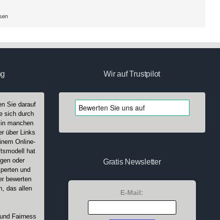
sen
ng
Wir auf Trustpilot
n Sie darauf
e sich durch
n in manchen
er über Links
einem Online-
tsmodell hat
ngen oder
Gratis Newsletter
perten und
er bewerten
, das allen
E-Mail:
 und Fairness