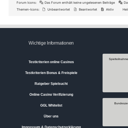
Forum Icons:
Das Forum enthält keine ungelesenen Beiträge
Das
Themen-Icons:
Unbeantwortet
Beantwortet
Aktiv
Hei
Wichtige Informationen
Spielteilnahm
Testkriterien online Casinos
Testkriterien Bonus & Freispiele
Ratgeber Spielsucht
Online Casino Verifizierung
Bundeszent
GGL Whitelist
Über uns
Impressum & Datenschutzerklärung