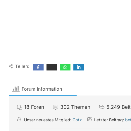
Teilen:
Forum Information
18
Foren
302
Themen
5,249
Bei
Unser neuestes Mitglied:
Cptz
Letzter Beitrag:
be