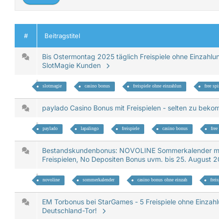
#
Beitragstitel
Bis Ostermontag 2025 täglich Freispiele ohne Einzahlun
SlotMagie Kunden
slotmagie
casino bonus
freispiele ohne einzahlun
free sp
paylado Casino Bonus mit Freispielen - selten zu be
paylado
lapalingo
freispiele
casino bonus
free
Bestandskundenbonus: NOVOLINE Sommerkalender m
Freispielen, No Depositen Bonus uvm. bis 25. August
novoline
sommerkalender
casino bonus ohne einzah
freis
EM Torbonus bei StarGames - 5 Freispiele ohne Einzahl
Deutschland-Tor!