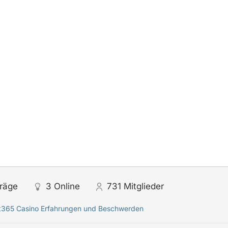
träge
3
Online
731
Mitglieder
t365 Casino Erfahrungen und Beschwerden