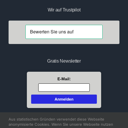
Wir auf Trustpilot
Gratis Newsletter
E-Mail:
Aus statistischen Gründen verwendet diese Webseite
anonymisierte Cookies. Wenn Sie unsere Webseite nutzen