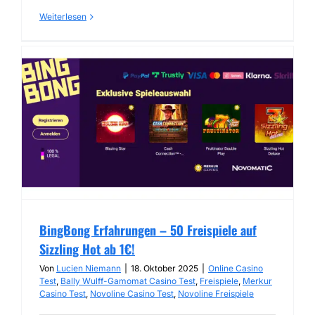
Weiterlesen
BingBong Erfahrungen – 50 Freispiele auf
Sizzling Hot ab 1€!
Von
Lucien Niemann
|
18. Oktober 2025
|
Online Casino
Test
,
Bally Wulff-Gamomat Casino Test
,
Freispiele
,
Merkur
Casino Test
,
Novoline Casino Test
,
Novoline Freispiele