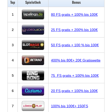
Top
Spielothek
Bonus
1
80 FS gratis + 100% bis 100€
2
25 FS gratis + 200% bis 100€
3
50 FS gratis + 100 % bis 100€
4
400% bis 80€+ 20€ Gratiswette
5
75 FS gratis + 100% bis 100€
6
20 FS gratis + 100% bis 100€
7
100% bis 100€+ 150FS