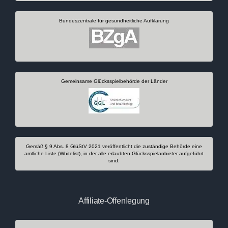
Bundeszentrale für gesundheitliche Aufklärung
Gemeinsame Glücksspielbehörde der Länder
Gemäß § 9 Abs. 8 GlüStV 2021 veröffentlicht die zuständige Behörde eine
amtliche Liste (Whitelist), in der alle erlaubten Glücksspielanbieter aufgeführt
sind.
Affiliate-Offenlegung