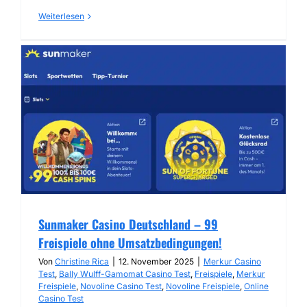
Weiterlesen
Sunmaker Casino Deutschland – 99
Freispiele ohne Umsatzbedingungen!
Von
Christine Rica
|
12. November 2025
|
Merkur Casino
Test
,
Bally Wulff-Gamomat Casino Test
,
Freispiele
,
Merkur
Freispiele
,
Novoline Casino Test
,
Novoline Freispiele
,
Online
Casino Test