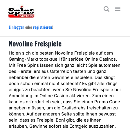
Zum
Inhalt
springen
Einloggen
oder
registrieren
!
Novoline Freispiele
Holen sich die besten Novoline Freispiele auf dem
Gaming-Markt topaktuell für seriöse Online Casinos.
Mit Free Spins lassen sich ganz leicht Spielautomaten
des Herstellers aus Österreich testen und ganz
nebenbei die ersten Gewinne einspielen. Das klingt
doch schon einmal nicht schlecht? Es gibt allerdings
einiges zu beachten, wenn Sie Novoline Freispiele bei
Anmeldung im Online Casino aktivieren. Zum einen
kann es erforderlich sein, dass Sie einen Promo Code
angeben müssen, um die Gratisdrehs freischalten zu
können. Auf der anderen Seite sollte Ihnen bewusst
sein, dass es Freispiel Boni gibt, die es Ihnen
erlauben, Gewinne sofort als Echtgeld auszuzahlen.