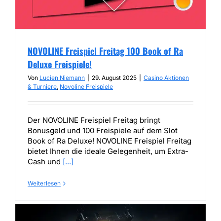
NOVOLINE Freispiel Freitag 100 Book of Ra
Deluxe Freispiele!
Von
Lucien Niemann
|
29. August 2025
|
Casino Aktionen
& Turniere
,
Novoline Freispiele
Der NOVOLINE Freispiel Freitag bringt
Bonusgeld und 100 Freispiele auf dem Slot
Book of Ra Deluxe! NOVOLINE Freispiel Freitag
bietet Ihnen die ideale Gelegenheit, um Extra-
Cash und
[...]
Weiterlesen