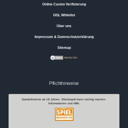
Online Casino Verifizierung
GGL Whitelist
Über uns
Impressum & Datenschutzerklärung
Sitemap
Pflichthinweise
Spielteilnahme ab 18 Jahren. Glücksspiel kann süchtig machen.
Informationen und Hilfe: