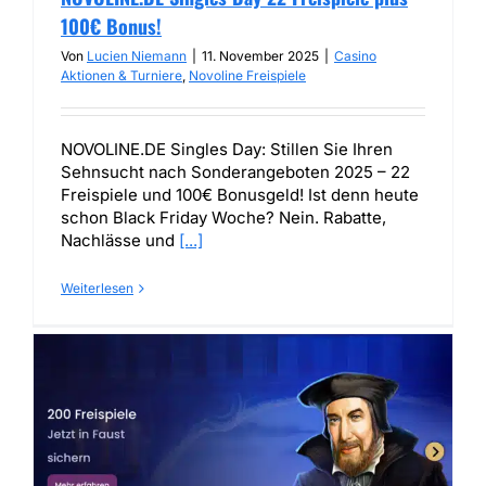
100€ Bonus!
Von
Lucien Niemann
|
11. November 2025
|
Casino
Aktionen & Turniere
,
Novoline Freispiele
NOVOLINE.DE Singles Day: Stillen Sie Ihren
Sehnsucht nach Sonderangeboten 2025 – 22
Freispiele und 100€ Bonusgeld! Ist denn heute
schon Black Friday Woche? Nein. Rabatte,
Nachlässe und
[...]
Weiterlesen