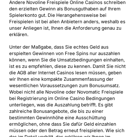
Andere Novoline Freispiele Online Casinos schreiben
den erzielten Gewinn als Bonusguthaben auf Ihrem
Spielerkonto gut. Die Herangehensweise bei
Freispielen ist bei allen Anbietern anders, weshalb es
unser Anliegen ist, Ihnen die Anforderung genau zu
erklären.
Unter der Maßgabe, dass Sie echtes Geld aus
erspielten Gewinnen von Free Spins nur auszahlen
können, wenn Sie die Umsatzbedingungen einhalten,
ist es zu empfehlen, diese zu kennen. Damit Sie nicht
die AGB aller Internet Casinos lesen müssen, geben
wir Ihnen eine kompakte Zusammenfassung der
wesentlichen Voraussetzungen zum Bonusumsatz.
Wobei nicht alle Novoline oder Novomatic Freispiele
bei Registrierung im Online Casino Bedingungen
unterliegen, was die Auszahlung betrifft. Es gibt
zahlreiche Bonusangebote, die bis zu einer
bestimmten Gewinnhöhe eine Ausschüttung
ermöglichen, ohne dass Sie dafür Geld einzahlen
müssen oder den Betrag erneut freispielen. Wie sich
das im Detail verhält, das erklären wir Ihnen im