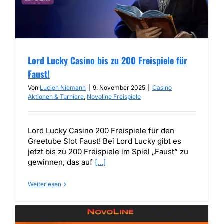
Lord Lucky Casino bis zu 200 Freispiele für
Faust!
Von
Lucien Niemann
|
9. November 2025
|
Casino
Aktionen & Turniere
,
Novoline Freispiele
Lord Lucky Casino 200 Freispiele für den
Greetube Slot Faust! Bei Lord Lucky gibt es
jetzt bis zu 200 Freispiele im Spiel „Faust” zu
gewinnen, das auf
[...]
Weiterlesen