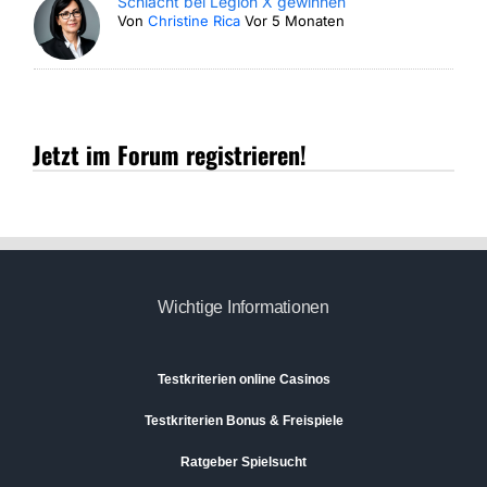
Schlacht bei Legion X gewinnen
Von
Christine Rica
Vor 5 Monaten
Jetzt im Forum registrieren!
Wichtige Informationen
Testkriterien online Casinos
Testkriterien Bonus & Freispiele
Ratgeber Spielsucht