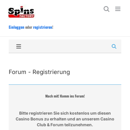
Zum
Inhalt
springen
Einloggen
oder
registrieren
!
Forum - Registrierung
Mach mit! Komm ins Forum!
Bitte registrieren Sie sich kostenlos um diesen
Casino Bonus zu erhalten und an unserem Casino
Club & Forum teilzunehmen.