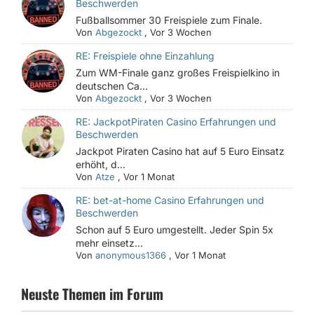
Beschwerden
Fußballsommer 30 Freispiele zum Finale.
Von
Abgezockt
,
Vor 3 Wochen
RE: Freispiele ohne Einzahlung
Zum WM-Finale ganz großes Freispielkino in
deutschen Ca...
Von
Abgezockt
,
Vor 3 Wochen
RE: JackpotPiraten Casino Erfahrungen und
Beschwerden
Jackpot Piraten Casino hat auf 5 Euro Einsatz
erhöht, d...
Von
Atze
,
Vor 1 Monat
RE: bet-at-home Casino Erfahrungen und
Beschwerden
Schon auf 5 Euro umgestellt. Jeder Spin 5x
mehr einsetz...
Von
anonymous1366
,
Vor 1 Monat
Neuste Themen im Forum