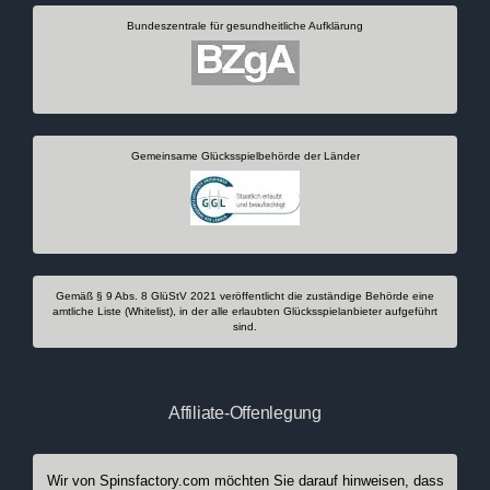
Bundeszentrale für gesundheitliche Aufklärung
Gemeinsame Glücksspielbehörde der Länder
Gemäß § 9 Abs. 8 GlüStV 2021 veröffentlicht die zuständige Behörde eine
amtliche Liste (Whitelist), in der alle erlaubten Glücksspielanbieter aufgeführt
sind.
Affiliate-Offenlegung
Wir von Spinsfactory.com möchten Sie darauf hinweisen, dass