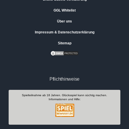
GGL Whitelist
Über uns
Impressum & Datenschutzerklärung
Sitemap
Pflichthinweise
Spielteilnahme ab 18 Jahren. Glücksspiel kann süchtig machen.
Informationen und Hilfe: