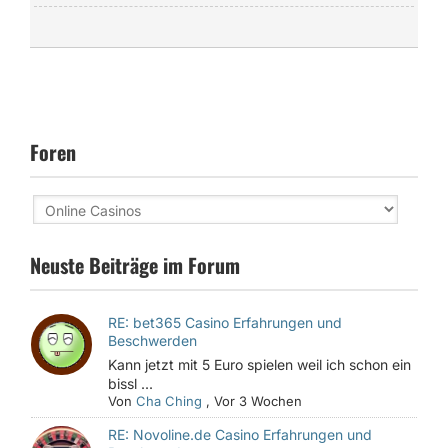
Foren
Neuste Beiträge im Forum
RE: bet365 Casino Erfahrungen und
Beschwerden
Kann jetzt mit 5 Euro spielen weil ich schon ein
bissl ...
Von
Cha Ching
,
Vor 3 Wochen
RE: Novoline.de Casino Erfahrungen und