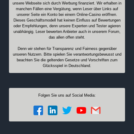
unsere Webseite sich durch Werbung finanziert. Wir erhalten in
manchen Fällen eine Vergütung, wenn Leser über Links auf
unserer Seite ein Konto bei einem Online-Casino eröffnen.
Dieses Geschäftsmodell hat keinen Einfluss auf Bewertungen
oder Empfehlungen, denn unsere Experten und Tester agieren
unabhängig. Leser bewerten Anbieter auch in unserem Forum,
das allen offen steht.
Denn wir stehen für Transparenz und Fairness gegenüber
unseren Nutzern. Bitte spielen Sie verantwortungsbewusst und
beachten Sie die geltenden Gesetze und Vorschriften zum
Glücksspiel in Deutschland.
Folgen Sie uns auf Social Media: