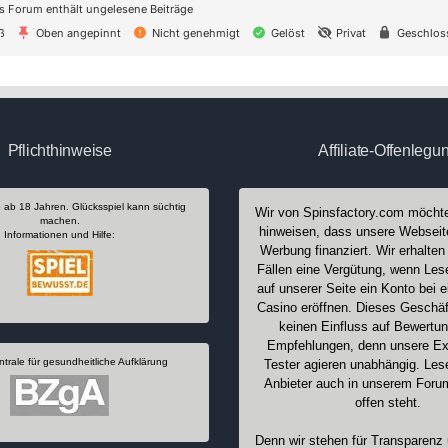
 Forum enthält ungelesene Beiträge
ß
Oben angepinnt
Nicht genehmigt
Gelöst
Privat
Geschlos
Pflichthinweise
Affiliate-Offenlegu
e ab 18 Jahren. Glücksspiel kann süchtig
Wir von Spinsfactory.com möchte
machen.
hinweisen, dass unsere Webseit
Informationen und Hilfe:
Werbung finanziert. Wir erhalte
Fällen eine Vergütung, wenn Les
auf unserer Seite ein Konto bei 
Casino eröffnen. Dieses Geschäf
keinen Einfluss auf Bewertu
Empfehlungen, denn unsere Ex
rale für gesundheitliche Aufklärung
Tester agieren unabhängig. Les
Anbieter auch in unserem Forum
offen steht.
Denn wir stehen für Transparenz