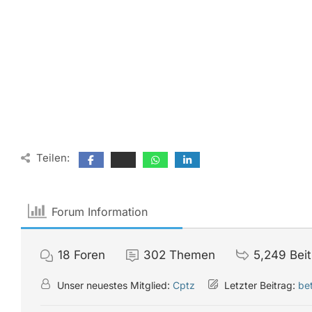
Teilen:
Forum Information
18
Foren
302
Themen
5,249
Bei
Unser neuestes Mitglied:
Cptz
Letzter Beitrag:
be