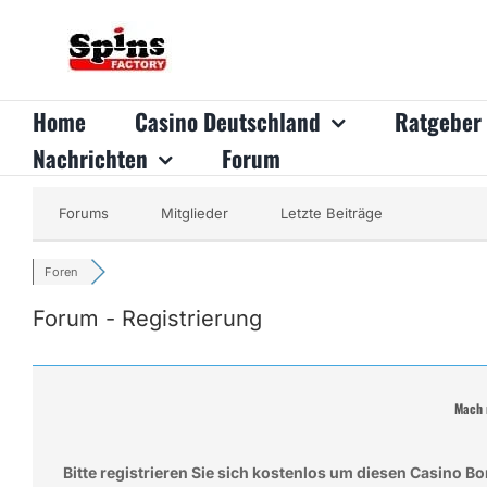
Zum
Inhalt
springen
Home
Casino Deutschland
Ratgeber
Nachrichten
Forum
Forums
Mitglieder
Letzte Beiträge
Foren
Forum - Registrierung
Mach 
Bitte registrieren Sie sich kostenlos um diesen Casino 