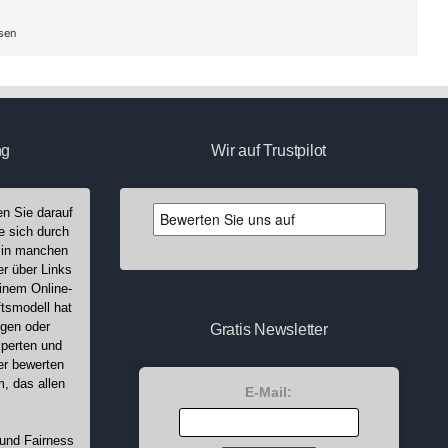
sen
ng
Wir auf Trustpilot
n Sie darauf
e sich durch
n in manchen
er über Links
einem Online-
tsmodell hat
ngen oder
Gratis Newsletter
perten und
er bewerten
, das allen
E-Mail:
 und Fairness