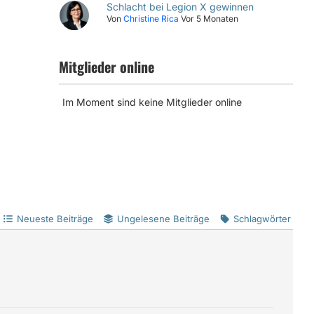
Schlacht bei Legion X gewinnen
Von
Christine Rica
Vor 5 Monaten
Mitglieder online
Im Moment sind keine Mitglieder online
Neueste Beiträge
Ungelesene Beiträge
Schlagwörter