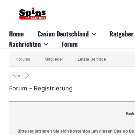
Zum
Inhalt
springen
Home
Casino Deutschland
Ratgeber
Nachrichten
Forum
Forums
Mitglieder
Letzte Beiträge
Foren
Forum - Registrierung
Mach 
Bitte registrieren Sie sich kostenlos um diesen Casino 