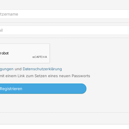
ngungen
und
Datenschutzerklärung
 mit einem Link zum Setzen eines neuen Passworts