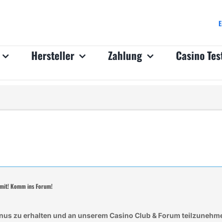
E
Hersteller
Zahlung
Casino Tes
mit! Komm ins Forum!
Bonus zu erhalten und an unserem Casino Club & Forum teilzunehm