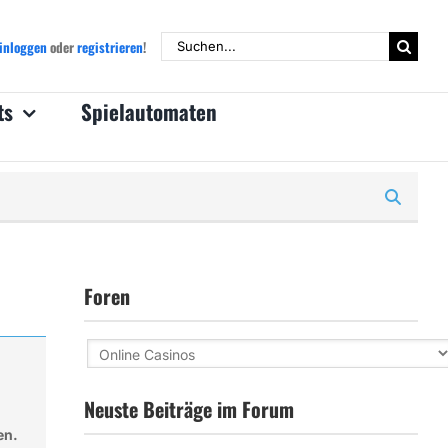
Suche
inloggen
oder
registrieren
!
nach:
ts
Spielautomaten
Foren
Neuste Beiträge im Forum
en.