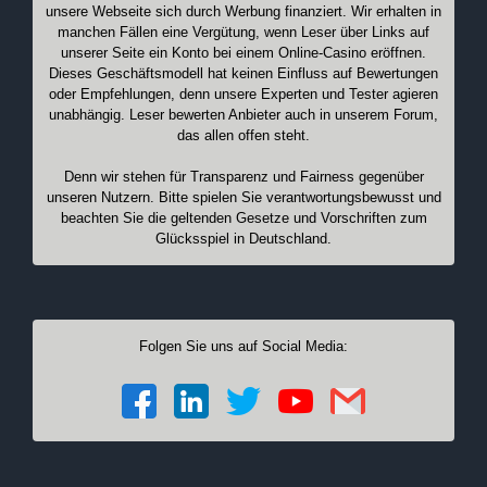
unsere Webseite sich durch Werbung finanziert. Wir erhalten in
manchen Fällen eine Vergütung, wenn Leser über Links auf
unserer Seite ein Konto bei einem Online-Casino eröffnen.
Dieses Geschäftsmodell hat keinen Einfluss auf Bewertungen
oder Empfehlungen, denn unsere Experten und Tester agieren
unabhängig. Leser bewerten Anbieter auch in unserem Forum,
das allen offen steht.
Denn wir stehen für Transparenz und Fairness gegenüber
unseren Nutzern. Bitte spielen Sie verantwortungsbewusst und
beachten Sie die geltenden Gesetze und Vorschriften zum
Glücksspiel in Deutschland.
Folgen Sie uns auf Social Media: