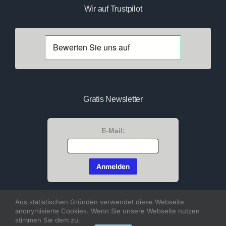
Wir auf Trustpilot
Gratis Newsletter
E-Mail:
Aus statistischen Gründen verwendet diese Webseite
anonymisierte Cookies. Wenn Sie unsere Webseite nutzen
stimmen Sie dem zu.