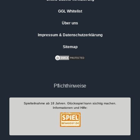
GGL Whitelist
Über uns
Impressum & Datenschutzerklärung
Sitemap
Pflichthinweise
Spielteilnahme ab 18 Jahren. Glücksspiel kann süchtig machen.
Informationen und Hilfe: