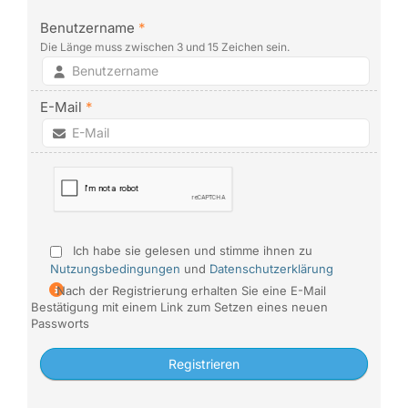
Benutzername
*
Die Länge muss zwischen 3 und 15 Zeichen sein.
E-Mail
*
Ich habe sie gelesen und stimme ihnen zu
Nutzungsbedingungen
und
Datenschutzerklärung
Nach der Registrierung erhalten Sie eine E-Mail
Bestätigung mit einem Link zum Setzen eines neuen
Passworts