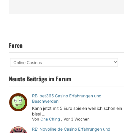
Foren
Neuste Beiträge im Forum
RE: bet365 Casino Erfahrungen und
Beschwerden
Kann jetzt mit 5 Euro spielen weil ich schon ein
bissl ...
Von
Cha Ching
,
Vor 3 Wochen
RE: Novoline.de Casino Erfahrungen und