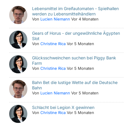
Lebensmittel im Greifautomaten - Spielhallen
werden zu Lebensmittelhändlern
Von
Lucien Niemann
Vor 4 Monaten
Gears of Horus - der ungewöhnliche Ägypten
Slot
Von
Christine Rica
Vor 5 Monaten
Glücksschweinchen suchen bei Piggy Bank
Farm
Von
Christine Rica
Vor 5 Monaten
Bahn Bet die lustige Wette auf die Deutsche
Bahn
Von
Lucien Niemann
Vor 5 Monaten
Schlacht bei Legion X gewinnen
Von
Christine Rica
Vor 5 Monaten