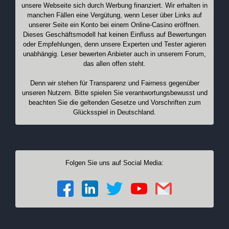
unsere Webseite sich durch Werbung finanziert. Wir erhalten in
manchen Fällen eine Vergütung, wenn Leser über Links auf
unserer Seite ein Konto bei einem Online-Casino eröffnen.
Dieses Geschäftsmodell hat keinen Einfluss auf Bewertungen
oder Empfehlungen, denn unsere Experten und Tester agieren
unabhängig. Leser bewerten Anbieter auch in unserem Forum,
das allen offen steht.
Denn wir stehen für Transparenz und Fairness gegenüber
unseren Nutzern. Bitte spielen Sie verantwortungsbewusst und
beachten Sie die geltenden Gesetze und Vorschriften zum
Glücksspiel in Deutschland.
Folgen Sie uns auf Social Media: