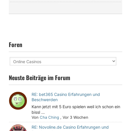
Foren
Neuste Beiträge im Forum
RE: bet365 Casino Erfahrungen und
Beschwerden
Kann jetzt mit 5 Euro spielen weil ich schon ein
bissl ...
Von
Cha Ching
,
Vor 3 Wochen
RE: Novoline.de Casino Erfahrungen und