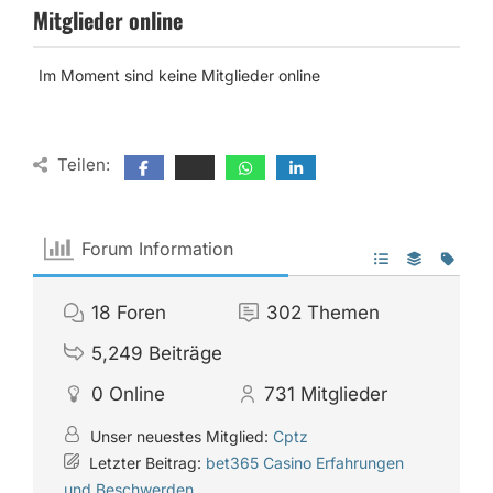
Mitglieder online
Im Moment sind keine Mitglieder online
Teilen:
Forum Information
18
Foren
302
Themen
5,249
Beiträge
0
Online
731
Mitglieder
Unser neuestes Mitglied:
Cptz
Letzter Beitrag:
bet365 Casino Erfahrungen
und Beschwerden