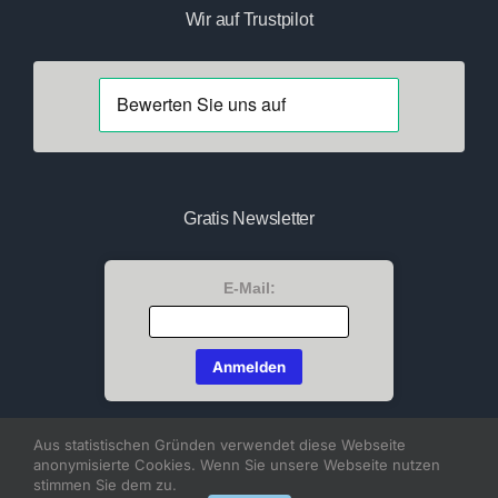
Wir auf Trustpilot
Gratis Newsletter
E-Mail:
Aus statistischen Gründen verwendet diese Webseite
anonymisierte Cookies. Wenn Sie unsere Webseite nutzen
stimmen Sie dem zu.