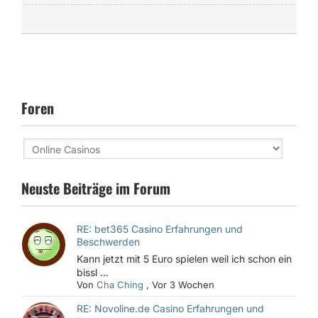
Foren
Neuste Beiträge im Forum
RE: bet365 Casino Erfahrungen und
Beschwerden
Kann jetzt mit 5 Euro spielen weil ich schon ein
bissl ...
Von
Cha Ching
,
Vor 3 Wochen
RE: Novoline.de Casino Erfahrungen und