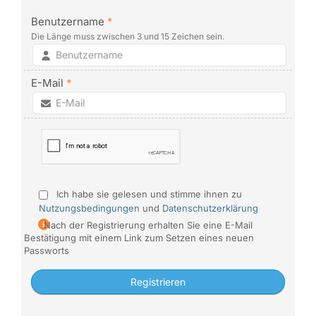
Benutzername
*
Die Länge muss zwischen 3 und 15 Zeichen sein.
E-Mail
*
Ich habe sie gelesen und stimme ihnen zu
Nutzungsbedingungen
und
Datenschutzerklärung
Nach der Registrierung erhalten Sie eine E-Mail
Bestätigung mit einem Link zum Setzen eines neuen
Passworts