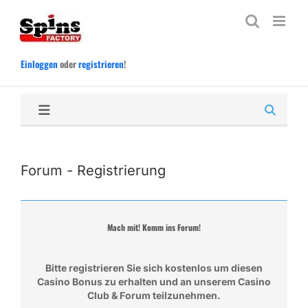
Zum
Inhalt
springen
Einloggen
oder
registrieren
!
Forum - Registrierung
Mach mit! Komm ins Forum!
Bitte registrieren Sie sich kostenlos um diesen
Casino Bonus zu erhalten und an unserem Casino
Club & Forum teilzunehmen.