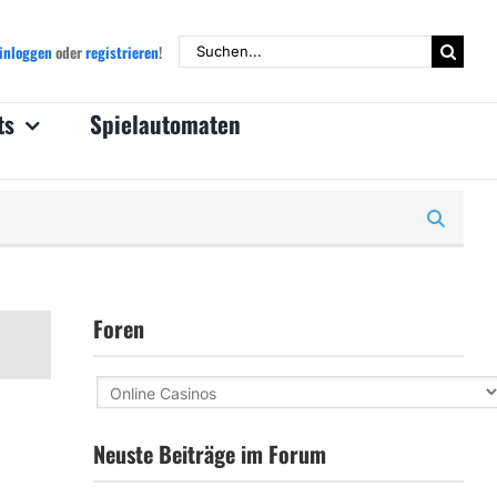
Suche
inloggen
oder
registrieren
!
nach:
ts
Spielautomaten
Foren
Neuste Beiträge im Forum