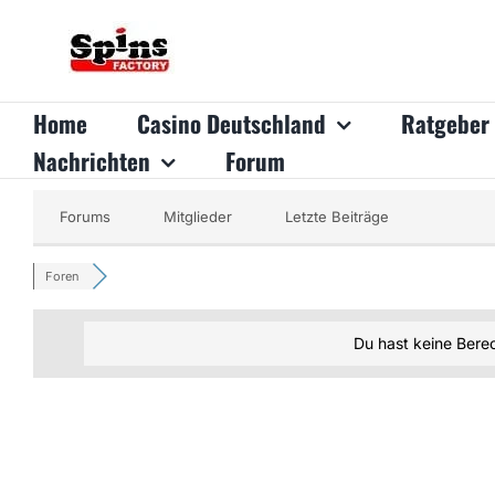
Zum
Inhalt
springen
Home
Casino Deutschland
Ratgeber
Nachrichten
Forum
Forums
Mitglieder
Letzte Beiträge
Foren
Du hast keine Bere