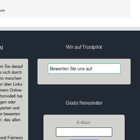
sen
ng
Wir auf Trustpilot
n Sie darauf
e sich durch
n in manchen
er über Links
einem Online-
tsmodell hat
ngen oder
Gratis Newsletter
perten und
er bewerten
, das allen
E-Mail:
 und Fairness