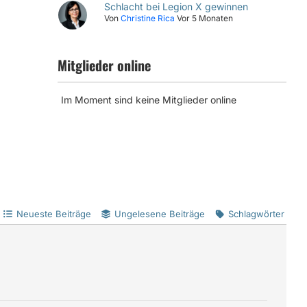
Schlacht bei Legion X gewinnen
Von
Christine Rica
Vor 5 Monaten
Mitglieder online
Im Moment sind keine Mitglieder online
Neueste Beiträge
Ungelesene Beiträge
Schlagwörter