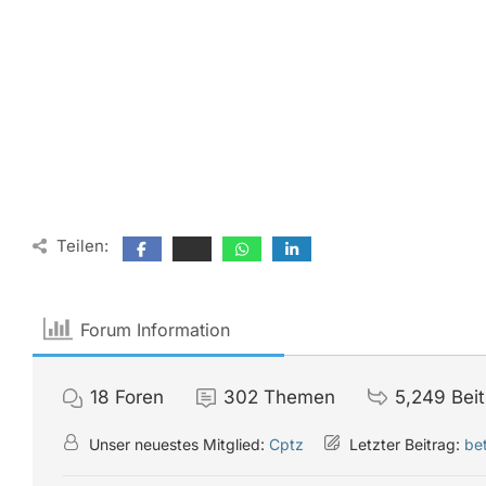
Teilen:
Forum Information
18
Foren
302
Themen
5,249
Bei
Unser neuestes Mitglied:
Cptz
Letzter Beitrag:
be