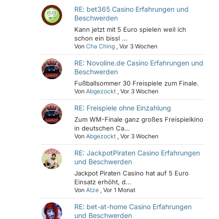
RE: bet365 Casino Erfahrungen und
Beschwerden
Kann jetzt mit 5 Euro spielen weil ich
schon ein bissl ...
Von
Cha Ching
,
Vor 3 Wochen
RE: Novoline.de Casino Erfahrungen und
Beschwerden
Fußballsommer 30 Freispiele zum Finale.
Von
Abgezockt
,
Vor 3 Wochen
RE: Freispiele ohne Einzahlung
Zum WM-Finale ganz großes Freispielkino
in deutschen Ca...
Von
Abgezockt
,
Vor 3 Wochen
RE: JackpotPiraten Casino Erfahrungen
und Beschwerden
Jackpot Piraten Casino hat auf 5 Euro
Einsatz erhöht, d...
Von
Atze
,
Vor 1 Monat
RE: bet-at-home Casino Erfahrungen
und Beschwerden