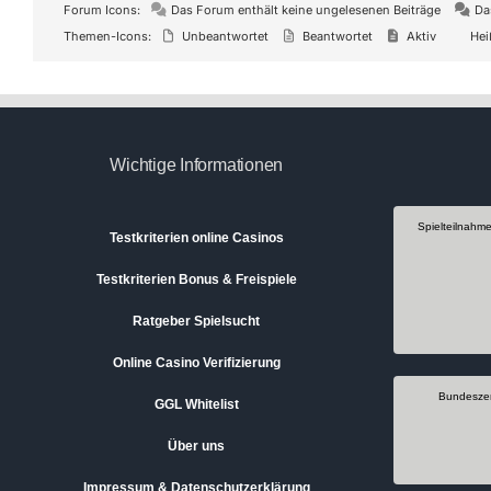
Forum Icons:
Das Forum enthält keine ungelesenen Beiträge
Das
Themen-Icons:
Unbeantwortet
Beantwortet
Aktiv
Hei
Wichtige Informationen
Spielteilnahm
Testkriterien online Casinos
Testkriterien Bonus & Freispiele
Ratgeber Spielsucht
Online Casino Verifizierung
Bundeszent
GGL Whitelist
Über uns
Impressum & Datenschutzerklärung