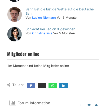
Bahn Bet die lustige Wette auf die Deutsche
Bahn
Von
Lucien Niemann
Vor 5 Monaten
Schlacht bei Legion X gewinnen
Von
Christine Rica
Vor 5 Monaten
Mitglieder online
Im Moment sind keine Mitglieder online
Teilen:
Forum Information