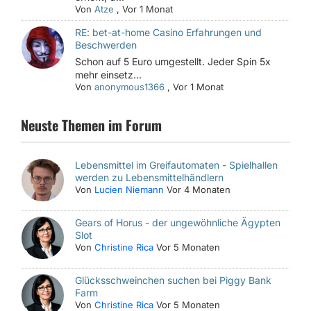
Von
Atze
,
Vor 1 Monat
RE: bet-at-home Casino Erfahrungen und
Beschwerden
Schon auf 5 Euro umgestellt. Jeder Spin 5x
mehr einsetz...
Von
anonymous1366
,
Vor 1 Monat
Neuste Themen im Forum
Lebensmittel im Greifautomaten - Spielhallen
werden zu Lebensmittelhändlern
Von
Lucien Niemann
Vor 4 Monaten
Gears of Horus - der ungewöhnliche Ägypten
Slot
Von
Christine Rica
Vor 5 Monaten
Glücksschweinchen suchen bei Piggy Bank
Farm
Von
Christine Rica
Vor 5 Monaten