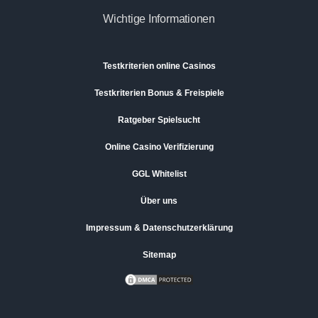
Wichtige Informationen
Testkriterien online Casinos
Testkriterien Bonus & Freispiele
Ratgeber Spielsucht
Online Casino Verifizierung
GGL Whitelist
Über uns
Impressum & Datenschutzerklärung
Sitemap