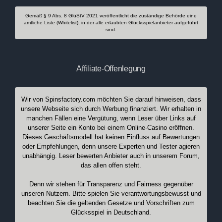
Gemäß § 9 Abs. 8 GlüStV 2021 veröffentlicht die zuständige Behörde eine
amtliche Liste (Whitelist), in der alle erlaubten Glücksspielanbieter aufgeführt
sind.
Affiliate-Offenlegung
Wir von Spinsfactory.com möchten Sie darauf hinweisen, dass
unsere Webseite sich durch Werbung finanziert. Wir erhalten in
manchen Fällen eine Vergütung, wenn Leser über Links auf
unserer Seite ein Konto bei einem Online-Casino eröffnen.
Dieses Geschäftsmodell hat keinen Einfluss auf Bewertungen
oder Empfehlungen, denn unsere Experten und Tester agieren
unabhängig. Leser bewerten Anbieter auch in unserem Forum,
das allen offen steht.
Denn wir stehen für Transparenz und Fairness gegenüber
unseren Nutzern. Bitte spielen Sie verantwortungsbewusst und
beachten Sie die geltenden Gesetze und Vorschriften zum
Glücksspiel in Deutschland.