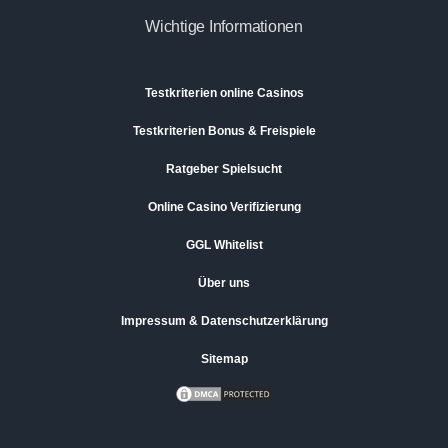
Wichtige Informationen
Testkriterien online Casinos
Testkriterien Bonus & Freispiele
Ratgeber Spielsucht
Online Casino Verifizierung
GGL Whitelist
Über uns
Impressum & Datenschutzerklärung
Sitemap