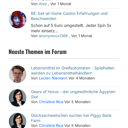
Von
Atze
,
Vor 1 Monat
RE: bet-at-home Casino Erfahrungen und
Beschwerden
Schon auf 5 Euro umgestellt. Jeder Spin 5x
mehr einsetz...
Von
anonymous1366
,
Vor 1 Monat
Neuste Themen im Forum
Lebensmittel im Greifautomaten - Spielhallen
werden zu Lebensmittelhändlern
Von
Lucien Niemann
Vor 4 Monaten
Gears of Horus - der ungewöhnliche Ägypten
Slot
Von
Christine Rica
Vor 5 Monaten
Glücksschweinchen suchen bei Piggy Bank
Farm
Von
Christine Rica
Vor 5 Monaten