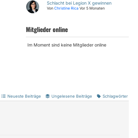
Schlacht bei Legion X gewinnen
Von
Christine Rica
Vor 5 Monaten
Mitglieder online
Im Moment sind keine Mitglieder online
Neueste Beiträge
Ungelesene Beiträge
Schlagwörter