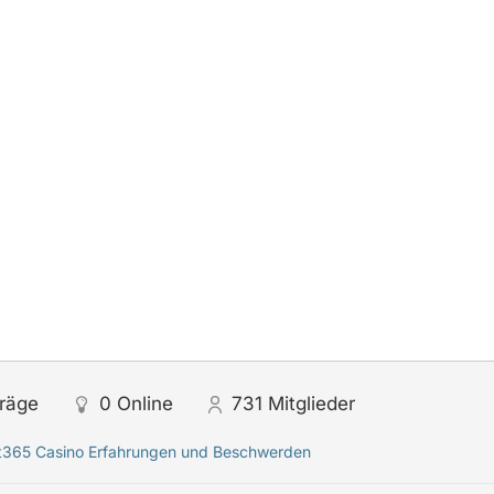
träge
0
Online
731
Mitglieder
t365 Casino Erfahrungen und Beschwerden