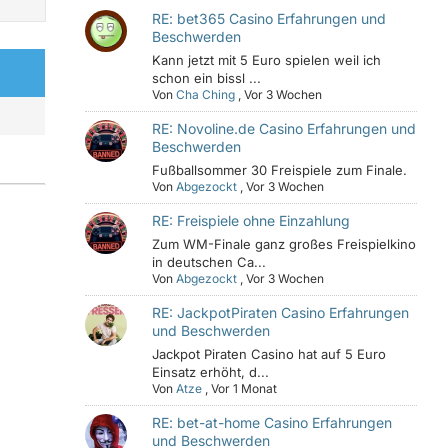
RE: bet365 Casino Erfahrungen und
Beschwerden
Kann jetzt mit 5 Euro spielen weil ich
schon ein bissl ...
Von
Cha Ching
,
Vor 3 Wochen
RE: Novoline.de Casino Erfahrungen und
Beschwerden
Fußballsommer 30 Freispiele zum Finale.
Von
Abgezockt
,
Vor 3 Wochen
RE: Freispiele ohne Einzahlung
Zum WM-Finale ganz großes Freispielkino
in deutschen Ca...
Von
Abgezockt
,
Vor 3 Wochen
RE: JackpotPiraten Casino Erfahrungen
und Beschwerden
Jackpot Piraten Casino hat auf 5 Euro
Einsatz erhöht, d...
Von
Atze
,
Vor 1 Monat
RE: bet-at-home Casino Erfahrungen
und Beschwerden