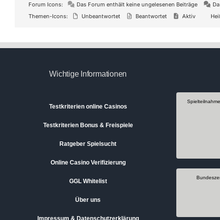
Forum Icons:
Das Forum enthält keine ungelesenen Beiträge
Das
Themen-Icons:
Unbeantwortet
Beantwortet
Aktiv
Hei
Wichtige Informationen
Spielteilnahm
Testkriterien online Casinos
Testkriterien Bonus & Freispiele
Ratgeber Spielsucht
Online Casino Verifizierung
Bundeszent
GGL Whitelist
Über uns
Impressum & Datenschutzerklärung