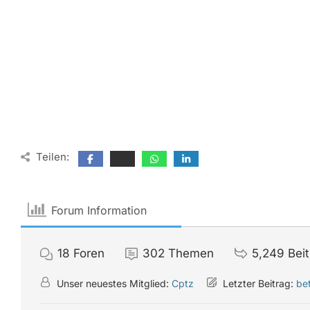
Teilen:
Forum Information
18
Foren
302
Themen
5,249
Bei
Unser neuestes Mitglied:
Cptz
Letzter Beitrag:
be