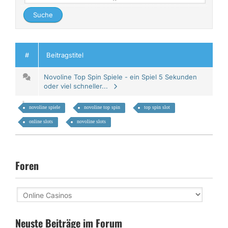
#
Beitragstitel
Novoline Top Spin Spiele - ein Spiel 5 Sekunden
oder viel schneller...
novoline spiele
novoline top spin
top spin slot
online slots
novoline slots
Foren
Neuste Beiträge im Forum