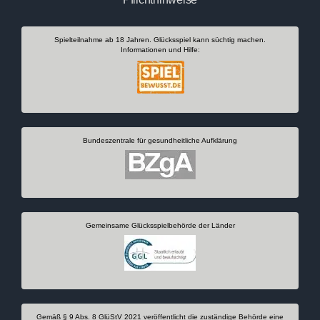
Spielteilnahme ab 18 Jahren. Glücksspiel kann süchtig machen.
Informationen und Hilfe:
Bundeszentrale für gesundheitliche Aufklärung
Gemeinsame Glücksspielbehörde der Länder
Gemäß § 9 Abs. 8 GlüStV 2021 veröffentlicht die zuständige Behörde eine