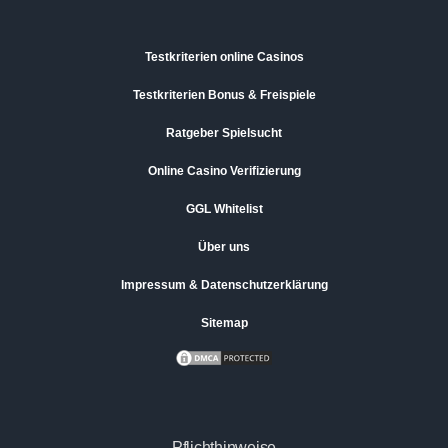
Testkriterien online Casinos
Testkriterien Bonus & Freispiele
Ratgeber Spielsucht
Online Casino Verifizierung
GGL Whitelist
Über uns
Impressum & Datenschutzerklärung
Sitemap
Pflichthinweise