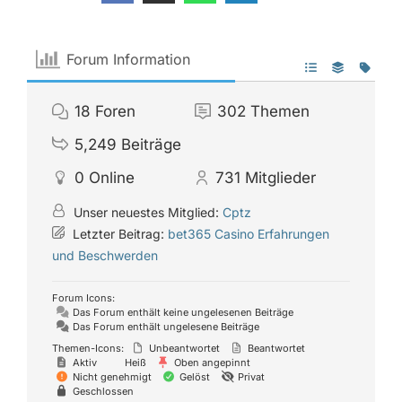
Forum Information
18
Foren
302
Themen
5,249
Beiträge
0
Online
731
Mitglieder
Unser neuestes Mitglied:
Cptz
Letzter Beitrag:
bet365 Casino Erfahrungen
und Beschwerden
Forum Icons:
Das Forum enthält keine ungelesenen Beiträge
Das Forum enthält ungelesene Beiträge
Themen-Icons:
Unbeantwortet
Beantwortet
Aktiv
Heiß
Oben angepinnt
Nicht genehmigt
Gelöst
Privat
Geschlossen