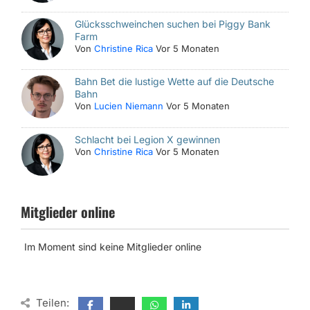
Glücksschweinchen suchen bei Piggy Bank
Farm
Von
Christine Rica
Vor 5 Monaten
Bahn Bet die lustige Wette auf die Deutsche
Bahn
Von
Lucien Niemann
Vor 5 Monaten
Schlacht bei Legion X gewinnen
Von
Christine Rica
Vor 5 Monaten
Mitglieder online
Im Moment sind keine Mitglieder online
Teilen: