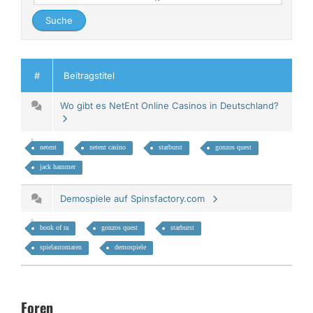
#
Beitragstitel
Wo gibt es NetEnt Online Casinos in Deutschland?
netent
netent casino
starburst
gonzos quest
jack hammer
Demospiele auf Spinsfactory.com
book of ra
gonzos quest
starburst
spielautomaten
demospiele
Foren