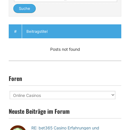
#
Beitragstitel
Posts not found
Foren
Neuste Beiträge im Forum
RE: bet365 Casino Erfahrungen und