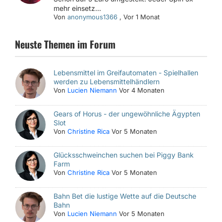
mehr einsetz...
Von
anonymous1366
,
Vor 1 Monat
Neuste Themen im Forum
Lebensmittel im Greifautomaten - Spielhallen
werden zu Lebensmittelhändlern
Von
Lucien Niemann
Vor 4 Monaten
Gears of Horus - der ungewöhnliche Ägypten
Slot
Von
Christine Rica
Vor 5 Monaten
Glücksschweinchen suchen bei Piggy Bank
Farm
Von
Christine Rica
Vor 5 Monaten
Bahn Bet die lustige Wette auf die Deutsche
Bahn
Von
Lucien Niemann
Vor 5 Monaten