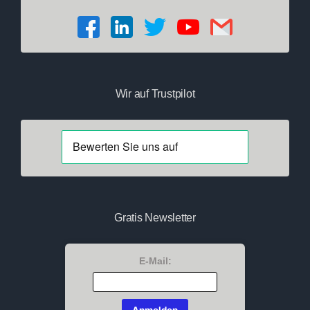
Wir auf Trustpilot
Gratis Newsletter
E-Mail: