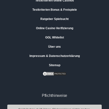
Testkriterien online Casinos
Testkriterien Bonus & Freispiele
Ratgeber Spielsucht
Online Casino Verifizierung
GGL Whitelist
Über uns
Impressum & Datenschutzerklärung
Sitemap
Pflichthinweise